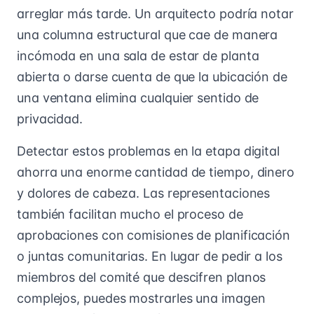
arreglar más tarde. Un arquitecto podría notar
una columna estructural que cae de manera
incómoda en una sala de estar de planta
abierta o darse cuenta de que la ubicación de
una ventana elimina cualquier sentido de
privacidad.
Detectar estos problemas en la etapa digital
ahorra una enorme cantidad de tiempo, dinero
y dolores de cabeza. Las representaciones
también facilitan mucho el proceso de
aprobaciones con comisiones de planificación
o juntas comunitarias. En lugar de pedir a los
miembros del comité que descifren planos
complejos, puedes mostrarles una imagen