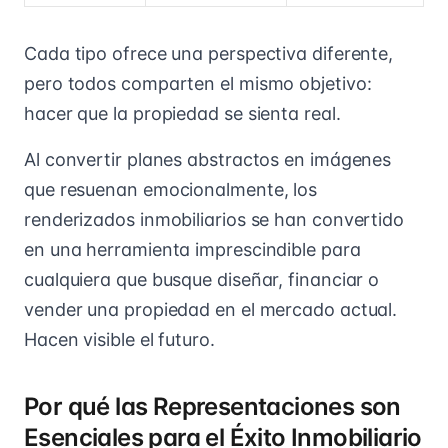
Cada tipo ofrece una perspectiva diferente,
pero todos comparten el mismo objetivo:
hacer que la propiedad se sienta real.
Al convertir planes abstractos en imágenes
que resuenan emocionalmente, los
renderizados inmobiliarios se han convertido
en una herramienta imprescindible para
cualquiera que busque diseñar, financiar o
vender una propiedad en el mercado actual.
Hacen visible el futuro.
Por qué las Representaciones son
Esenciales para el Éxito Inmobiliario