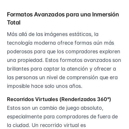
Formatos Avanzados para una Inmersión
Total
Más allá de las imágenes estáticas, la
tecnología moderna ofrece formas aún más
poderosas para que los compradores exploren
una propiedad. Estos formatos avanzados son
brillantes para captar la atención y ofrecer a
las personas un nivel de comprensión que era
imposible hace solo unos años.
Recorridos Virtuales (Renderizados 360°)
Estos son un cambio de juego absoluto,
especialmente para compradores de fuera de
la ciudad. Un recorrido virtual es