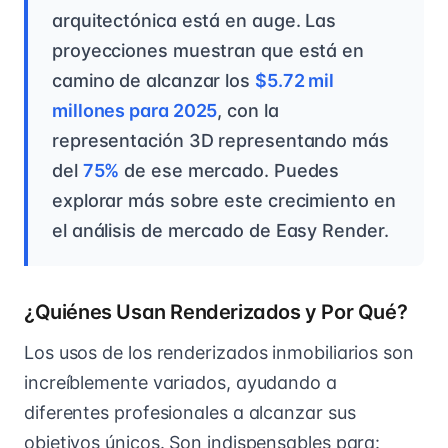
arquitectónica está en auge. Las
proyecciones muestran que está en
camino de alcanzar los
$5.72 mil
millones para 2025
, con la
representación 3D representando más
del
75%
de ese mercado. Puedes
explorar más sobre este crecimiento en
el análisis de mercado de Easy Render.
¿Quiénes Usan Renderizados y Por Qué?
Los usos de los renderizados inmobiliarios son
increíblemente variados, ayudando a
diferentes profesionales a alcanzar sus
objetivos únicos. Son indispensables para: