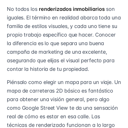
No todos los
renderizados inmobiliarios
son
iguales. El término en realidad abarca toda una
familia de estilos visuales, y cada uno tiene su
propio trabajo específico que hacer. Conocer
la diferencia es lo que separa una buena
campaña de marketing de una excelente,
asegurando que elijas el visual perfecto para
contar la historia de tu propiedad.
Piénsalo como elegir un mapa para un viaje. Un
mapa de carreteras 2D básico es fantástico
para obtener una visión general, pero algo
como Google Street View te da una sensación
real de cómo es estar en esa calle. Las
técnicas de renderizado funcionan a lo largo