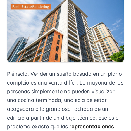
Piénsalo. Vender un sueño basado en un plano
complejo es una venta difícil. La mayoría de las
personas simplemente no pueden visualizar
una cocina terminada, una sala de estar
acogedora o la grandiosa fachada de un
edificio a partir de un dibujo técnico. Ese es el
problema exacto que las
representaciones