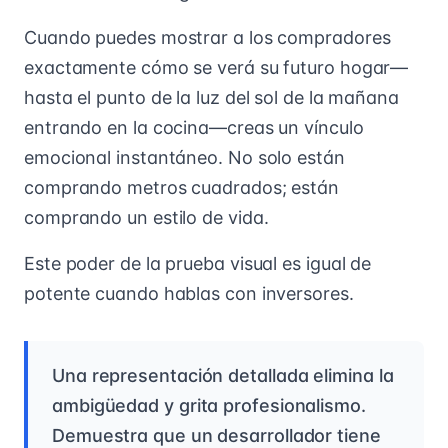
Cuando puedes mostrar a los compradores
exactamente cómo se verá su futuro hogar—
hasta el punto de la luz del sol de la mañana
entrando en la cocina—creas un vínculo
emocional instantáneo. No solo están
comprando metros cuadrados; están
comprando un estilo de vida.
Este poder de la prueba visual es igual de
potente cuando hablas con inversores.
Una representación detallada elimina la
ambigüedad y grita profesionalismo.
Demuestra que un desarrollador tiene