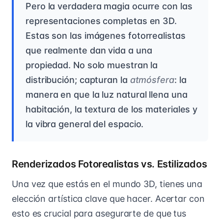
Pero la verdadera magia ocurre con las
representaciones completas en 3D.
Estas son las imágenes fotorrealistas
que realmente dan vida a una
propiedad. No solo muestran la
distribución; capturan la
atmósfera
: la
manera en que la luz natural llena una
habitación, la textura de los materiales y
la vibra general del espacio.
Renderizados Fotorealistas vs. Estilizados
Una vez que estás en el mundo 3D, tienes una
elección artística clave que hacer. Acertar con
esto es crucial para asegurarte de que tus