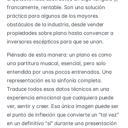
francamente, rentable. Son una solución
práctica para algunos de los mayores
obstáculos de la industria, desde vender
propiedades sobre plano hasta convencer a
inversores escépticos para que se unan.
Piénsalo de esta manera: un plano es como
una partitura musical, esencial, pero solo
entendida por unos pocos entrenados. Una
representación es la sinfonía completa.
Traduce todos esos datos técnicos en una
experiencia emocional que cualquiera puede
ver, sentir y creer. Esa única imagen puede ser
el punto de inflexión que convierte un "tal vez"
en un definitivo "sí" durante una presentación