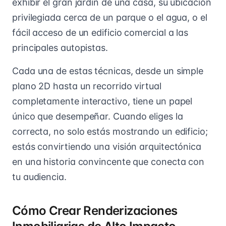
exhibir el gran jardín de una casa, su ubicación
privilegiada cerca de un parque o el agua, o el
fácil acceso de un edificio comercial a las
principales autopistas.
Cada una de estas técnicas, desde un simple
plano 2D hasta un recorrido virtual
completamente interactivo, tiene un papel
único que desempeñar. Cuando eliges la
correcta, no solo estás mostrando un edificio;
estás convirtiendo una visión arquitectónica
en una historia convincente que conecta con
tu audiencia.
Cómo Crear Renderizaciones