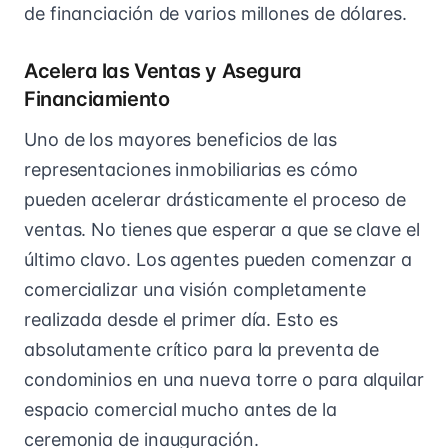
de financiación de varios millones de dólares.
Acelera las Ventas y Asegura
Financiamiento
Uno de los mayores beneficios de las
representaciones inmobiliarias es cómo
pueden acelerar drásticamente el proceso de
ventas. No tienes que esperar a que se clave el
último clavo. Los agentes pueden comenzar a
comercializar una visión completamente
realizada desde el primer día. Esto es
absolutamente crítico para la preventa de
condominios en una nueva torre o para alquilar
espacio comercial mucho antes de la
ceremonia de inauguración.