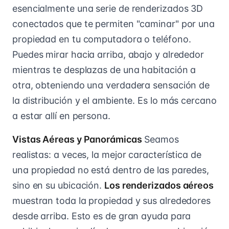
esencialmente una serie de renderizados 3D
conectados que te permiten "caminar" por una
propiedad en tu computadora o teléfono.
Puedes mirar hacia arriba, abajo y alrededor
mientras te desplazas de una habitación a
otra, obteniendo una verdadera sensación de
la distribución y el ambiente. Es lo más cercano
a estar allí en persona.
Vistas Aéreas y Panorámicas
Seamos
realistas: a veces, la mejor característica de
una propiedad no está dentro de las paredes,
sino en su ubicación.
Los renderizados aéreos
muestran toda la propiedad y sus alrededores
desde arriba. Esto es de gran ayuda para