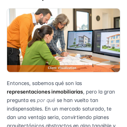
Entonces, sabemos qué son las
representaciones inmobiliarias
, pero la gran
pregunta es
por qué
se han vuelto tan
indispensables. En un mercado saturado, te
dan una ventaja seria, convirtiendo planes
arquitectónicos abstractos en algo tangible y,