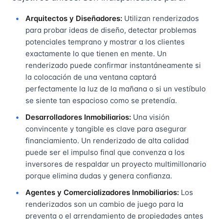
Arquitectos y Diseñadores:
Utilizan renderizados
para probar ideas de diseño, detectar problemas
potenciales temprano y mostrar a los clientes
exactamente lo que tienen en mente. Un
renderizado puede confirmar instantáneamente si
la colocación de una ventana captará
perfectamente la luz de la mañana o si un vestíbulo
se siente tan espacioso como se pretendía.
Desarrolladores Inmobiliarios:
Una visión
convincente y tangible es clave para asegurar
financiamiento. Un renderizado de alta calidad
puede ser el impulso final que convenza a los
inversores de respaldar un proyecto multimillonario
porque elimina dudas y genera confianza.
Agentes y Comercializadores Inmobiliarios:
Los
renderizados son un cambio de juego para la
preventa o el arrendamiento de propiedades antes