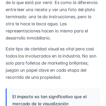
de lo que está por venir. Es como la diferencia
entre leer una receta y ver una foto del plato
terminado: una te da instrucciones, pero la
otra te hace la boca agua. Las
representaciones hacen lo mismo para el
desarrollo inmobiliario.
Este tipo de claridad visual es vital para casi
todos los involucrados en la industria. No son
solo para folletos de marketing brillantes;
juegan un papel clave en cada etapa del
recorrido de una propiedad.
El impacto es tan significativo que el
mercado de la visualización