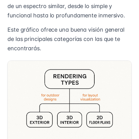
de un espectro similar, desde lo simple y
funcional hasta lo profundamente inmersivo.
Este gráfico ofrece una buena visión general
de las principales categorías con las que te
encontrarás.