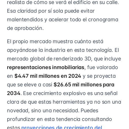
realista de cómo se verá el edificio en su calle.
Esa claridad por sí sola puede evitar
malentendidos y acelerar todo el cronograma
de aprobación.
El propio mercado muestra cuánto está
apoyándose la industria en esta tecnología. El
mercado global de renderizado 3D, que incluye
representaciones inmobiliarias
, fue valorado
en
$4.47 mil millones en 2024
y se proyecta
que se eleve a casi
$26.65 mil millones para
2034
. Ese crecimiento explosivo es una señal
clara de que estas herramientas ya no son una
novedad, sino una necesidad. Puedes
profundizar en esta tendencia consultando
estas
proyecciones de crecimiento del