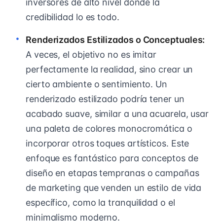
inversores de alto nivel donde la
credibilidad lo es todo.
Renderizados Estilizados o Conceptuales:
A veces, el objetivo no es imitar
perfectamente la realidad, sino crear un
cierto ambiente o sentimiento. Un
renderizado estilizado podría tener un
acabado suave, similar a una acuarela, usar
una paleta de colores monocromática o
incorporar otros toques artísticos. Este
enfoque es fantástico para conceptos de
diseño en etapas tempranas o campañas
de marketing que venden un estilo de vida
específico, como la tranquilidad o el
minimalismo moderno.