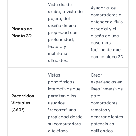
Vista desde
Ayudar a los
arriba, a vista de
compradores a
pájaro, del
entender el flujo
diseño de una
Planos de
espacial y el
propiedad con
Planta 3D
diseño de una
profundidad,
casa más
textura y
fácilmente que
mobiliario
con un plano 2D.
añadidos.
Vistas
Crear
panorámicas
experiencias en
interactivas que
línea inmersivas
Recorridos
permiten a los
para
Virtuales
usuarios
compradores
(360°)
"recorrer" una
remotos y
propiedad desde
generar clientes
su computadora
potenciales
o teléfono.
calificados.