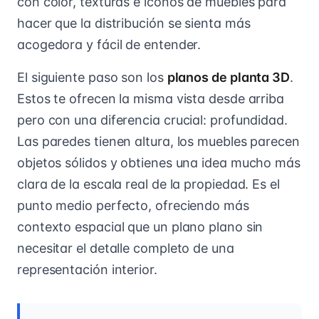
con color, texturas e íconos de muebles para
hacer que la distribución se sienta más
acogedora y fácil de entender.
El siguiente paso son los
planos de planta 3D
.
Estos te ofrecen la misma vista desde arriba
pero con una diferencia crucial: profundidad.
Las paredes tienen altura, los muebles parecen
objetos sólidos y obtienes una idea mucho más
clara de la escala real de la propiedad. Es el
punto medio perfecto, ofreciendo más
contexto espacial que un plano plano sin
necesitar el detalle completo de una
representación interior.