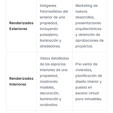
Imágenes
Marketing de
fotorrealistas del
nuevos
exterior de una
desarrollos,
Renderizados
propiedad,
presentaciones
Exteriores
incluyendo
arquitectónicas
paisajismo,
y obtención de
iluminación y
aprobaciones de
alrededores.
proyectos.
Vistas detalladas
de los espacios
Pre-venta de
interiores de una
viviendas,
propiedad,
planificación de
Renderizados
mostrando
diseño interior y
Interiores
muebles,
puesta en
decoración,
escena virtual
iluminación y
para inmuebles.
acabados.