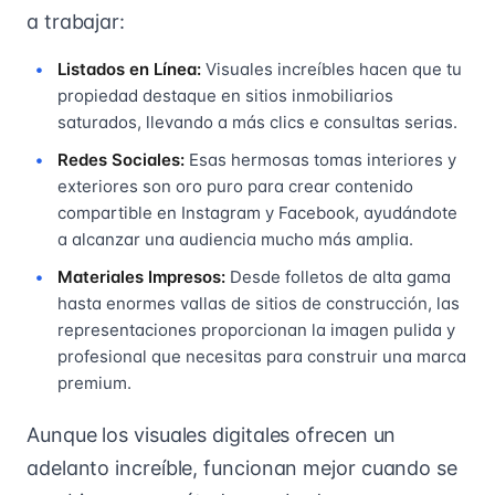
a trabajar:
Listados en Línea:
Visuales increíbles hacen que tu
propiedad destaque en sitios inmobiliarios
saturados, llevando a más clics e consultas serias.
Redes Sociales:
Esas hermosas tomas interiores y
exteriores son oro puro para crear contenido
compartible en Instagram y Facebook, ayudándote
a alcanzar una audiencia mucho más amplia.
Materiales Impresos:
Desde folletos de alta gama
hasta enormes vallas de sitios de construcción, las
representaciones proporcionan la imagen pulida y
profesional que necesitas para construir una marca
premium.
Aunque los visuales digitales ofrecen un
adelanto increíble, funcionan mejor cuando se