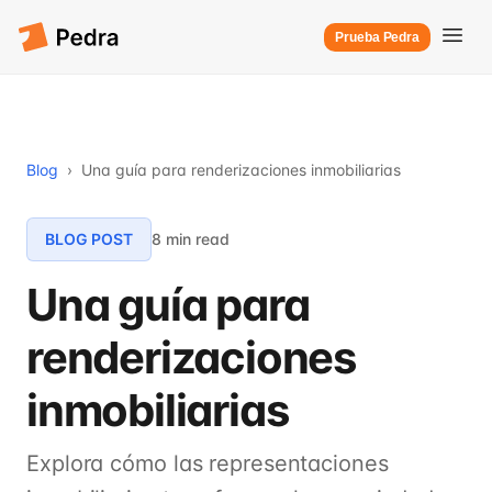
Prueba Pedra
Blog
›
Una guía para renderizaciones inmobiliarias
BLOG POST
8 min read
Una guía para
renderizaciones
inmobiliarias
Explora cómo las representaciones