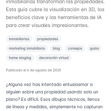
inmobiliarias transforman las propiedades.
Esta guía cubre la visualización en 3D, los
beneficios clave y las herramientas de IA
para crear visuales impresionantes.
inmobiliarias
propiedades
marketing inmobiliario
blog
consejos
guías
home staging
decoración virtual
Publicado el
6 de agosto de 2025
¿Alguna vez has intentado entusiasmar a
alguien sobre una propiedad usando solo un
plano? Es difícil. Esos dibujos técnicos, llenos
de líneas y medidas, simplemente no capturan