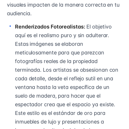
visuales impacten de la manera correcta en tu
audiencia.
Renderizados Fotorealistas:
El objetivo
aquí es el realismo puro y sin adulterar.
Estas imágenes se elaboran
meticulosamente para que parezcan
fotografías reales de la propiedad
terminada. Los artistas se obsesionan con
cada detalle, desde el reflejo sutil en una
ventana hasta la veta específica de un
suelo de madera, para hacer que el
espectador crea que el espacio ya existe.
Este estilo es el estándar de oro para
inmuebles de lujo y presentaciones a