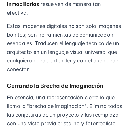
inmobiliarias
resuelven de manera tan
efectiva.
Estas imágenes digitales no son solo imágenes
bonitas; son herramientas de comunicación
esenciales. Traducen el lenguaje técnico de un
arquitecto en un lenguaje visual universal que
cualquiera puede entender y con el que puede
conectar.
Cerrando la Brecha de Imaginación
En esencia, una representación cierra lo que
llamo la "brecha de imaginación". Elimina todas
las conjeturas de un proyecto y las reemplaza
con una vista previa cristalina y fotorrealista