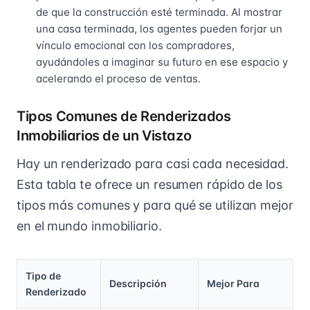
de que la construcción esté terminada. Al mostrar
una casa terminada, los agentes pueden forjar un
vínculo emocional con los compradores,
ayudándoles a imaginar su futuro en ese espacio y
acelerando el proceso de ventas.
Tipos Comunes de Renderizados
Inmobiliarios de un Vistazo
Hay un renderizado para casi cada necesidad.
Esta tabla te ofrece un resumen rápido de los
tipos más comunes y para qué se utilizan mejor
en el mundo inmobiliario.
Tipo de
Descripción
Mejor Para
Renderizado