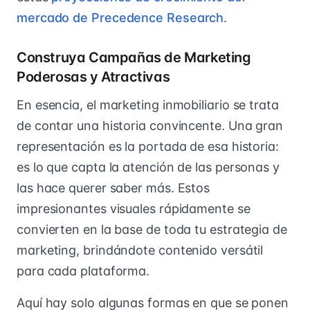
mercado de Precedence Research
.
Construya Campañas de Marketing
Poderosas y Atractivas
En esencia, el marketing inmobiliario se trata
de contar una historia convincente. Una gran
representación es la portada de esa historia:
es lo que capta la atención de las personas y
las hace querer saber más. Estos
impresionantes visuales rápidamente se
convierten en la base de toda tu estrategia de
marketing, brindándote contenido versátil
para cada plataforma.
Aquí hay solo algunas formas en que se ponen