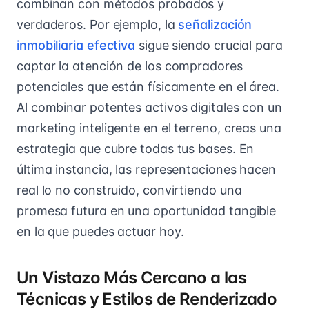
combinan con métodos probados y
verdaderos. Por ejemplo, la
señalización
inmobiliaria efectiva
sigue siendo crucial para
captar la atención de los compradores
potenciales que están físicamente en el área.
Al combinar potentes activos digitales con un
marketing inteligente en el terreno, creas una
estrategia que cubre todas tus bases. En
última instancia, las representaciones hacen
real lo no construido, convirtiendo una
promesa futura en una oportunidad tangible
en la que puedes actuar hoy.
Un Vistazo Más Cercano a las
Técnicas y Estilos de Renderizado