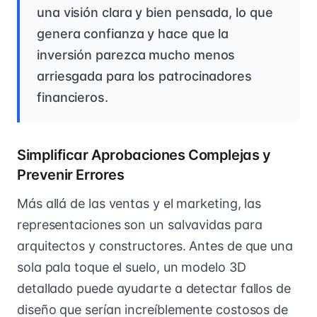
una visión clara y bien pensada, lo que
genera confianza y hace que la
inversión parezca mucho menos
arriesgada para los patrocinadores
financieros.
Simplificar Aprobaciones Complejas y
Prevenir Errores
Más allá de las ventas y el marketing, las
representaciones son un salvavidas para
arquitectos y constructores. Antes de que una
sola pala toque el suelo, un modelo 3D
detallado puede ayudarte a detectar fallos de
diseño que serían increíblemente costosos de