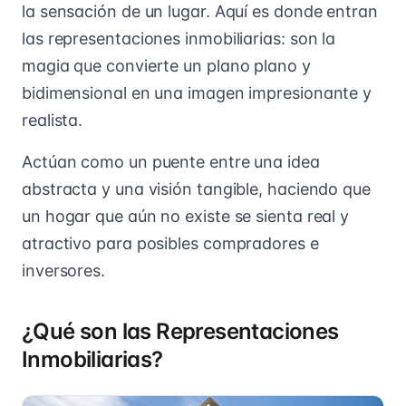
la sensación de un lugar. Aquí es donde entran
las representaciones inmobiliarias: son la
magia que convierte un plano plano y
bidimensional en una imagen impresionante y
realista.
Actúan como un puente entre una idea
abstracta y una visión tangible, haciendo que
un hogar que aún no existe se sienta real y
atractivo para posibles compradores e
inversores.
¿Qué son las Representaciones
Inmobiliarias?