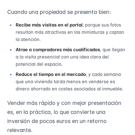
Cuando una propiedad se presenta bien:
Recibe más visitas en el portal
, porque sus fotos
resultan más atractivas en las miniaturas y captan
la atención.
Atrae a compradores más cualificados
, que llegan
a la visita presencial con una idea clara del
potencial del espacio.
Reduce el tiempo en el mercado
, y cada semana
que una vivienda tarda menos en venderse es
dinero ahorrado en costes asociados al inmueble.
Vender más rápido y con mejor presentación
es, en la práctica, lo que convierte una
inversión de pocos euros en un retorno
relevante.