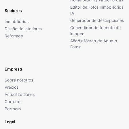
Editor de Fotos Inmobiliarias
Sectores
IA
Generador de descripciones
Inmobiliarias
Convertidor de formato de
Diseño de interiores
imagen
Reformas
Añadir Marca de Agua a
Fotos
Empresa
Sobre nosotros
Precios
Actualizaciones
Carreras
Partners
Legal