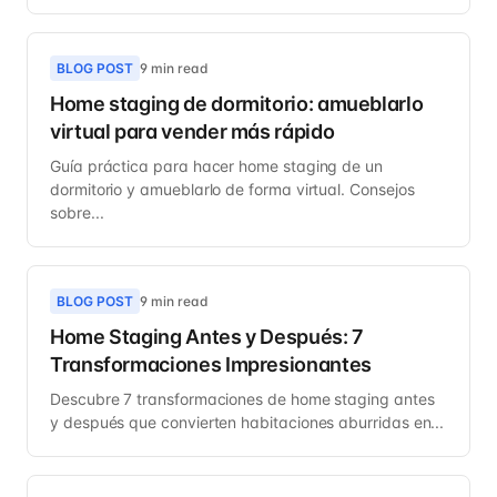
BLOG POST
9 min read
Home staging de dormitorio: amueblarlo
virtual para vender más rápido
Guía práctica para hacer home staging de un
dormitorio y amueblarlo de forma virtual. Consejos
sobre...
BLOG POST
9 min read
Home Staging Antes y Después: 7
Transformaciones Impresionantes
Descubre 7 transformaciones de home staging antes
y después que convierten habitaciones aburridas en...