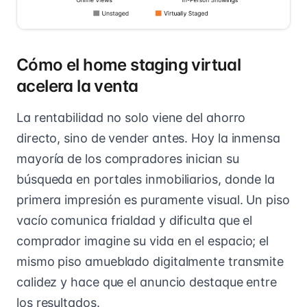
Cómo el home staging virtual
acelera la venta
La rentabilidad no solo viene del ahorro
directo, sino de vender antes. Hoy la inmensa
mayoría de los compradores inician su
búsqueda en portales inmobiliarios, donde la
primera impresión es puramente visual. Un piso
vacío comunica frialdad y dificulta que el
comprador imagine su vida en el espacio; el
mismo piso amueblado digitalmente transmite
calidez y hace que el anuncio destaque entre
los resultados.