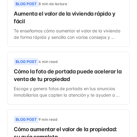
BLOG POST
8 min de lectura
Aumenta el valor de la vivienda rápido y
fácil
Te enseñamos cómo aumentar el valor de la vivienda
de forma rápida y sencilla con varios consejos y ...
BLOG POST
4 min read
Cómo la foto de portada puede acelerar la
venta de tu propiedad
Escoge y genera fotos de portada en tus anuncios
inmobiliarios que capten la atención y te ayuden a ...
BLOG POST
9 min read
Cómo aumentar el valor de la propiedad:
su guía completa