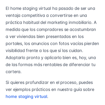
El home staging virtual ha pasado de ser una
ventaja competitiva a convertirse en una
práctica habitual del marketing inmobiliario. A
medida que los compradores se acostumbran
a ver viviendas bien presentadas en los
portales, los anuncios con fotos vacías pierden
visibilidad frente a los que sí las cuidan.
Adoptarlo pronto y aplicarlo bien es, hoy, una
de las formas más rentables de diferenciar tu
cartera.
Si quieres profundizar en el proceso, puedes
ver ejemplos prácticos en nuestra guía sobre
home staging virtual
.