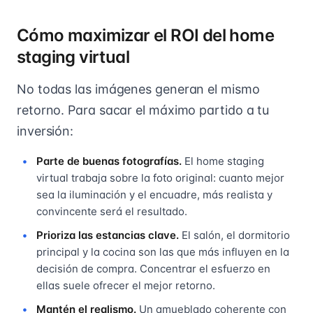
Cómo maximizar el ROI del home
staging virtual
No todas las imágenes generan el mismo
retorno. Para sacar el máximo partido a tu
inversión:
Parte de buenas fotografías.
El home staging
virtual trabaja sobre la foto original: cuanto mejor
sea la iluminación y el encuadre, más realista y
convincente será el resultado.
Prioriza las estancias clave.
El salón, el dormitorio
principal y la cocina son las que más influyen en la
decisión de compra. Concentrar el esfuerzo en
ellas suele ofrecer el mejor retorno.
Mantén el realismo.
Un amueblado coherente con