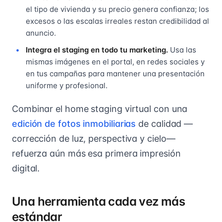
el tipo de vivienda y su precio genera confianza; los
excesos o las escalas irreales restan credibilidad al
anuncio.
Integra el staging en todo tu marketing.
Usa las
mismas imágenes en el portal, en redes sociales y
en tus campañas para mantener una presentación
uniforme y profesional.
Combinar el home staging virtual con una
edición de fotos inmobiliarias
de calidad —
corrección de luz, perspectiva y cielo—
refuerza aún más esa primera impresión
digital.
Una herramienta cada vez más
estándar