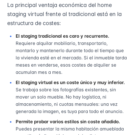
La principal ventaja económica del home
staging virtual frente al tradicional está en la
estructura de costes:
El staging tradicional es caro y recurrente.
Requiere alquilar mobiliario, transportarlo,
montarlo y mantenerlo durante todo el tiempo que
la vivienda esté en el mercado. Si el inmueble tarda
meses en venderse, esos costes de alquiler se
acumulan mes a mes.
El staging virtual es un coste único y muy inferior.
Se trabaja sobre las fotografías existentes, sin
mover un solo mueble. No hay logística, ni
almacenamiento, ni cuotas mensuales: una vez
generada la imagen, es tuya para todo el anuncio.
Permite probar varios estilos sin coste añadido.
Puedes presentar la misma habitación amueblada