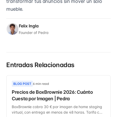
transformar tus anuncios sin mover un solo
mueble.
Felix Ingla
Founder of Pedra
Entradas Relacionadas
BLOG POST
6 min read
Precios de BoxBrownie 2026: Cuánto
Cuesta por Imagen | Pedra
BoxBrownie cobra 30 € por imagen de home staging
virtual, con entrega en menos de 48 horas. Tarifa c...