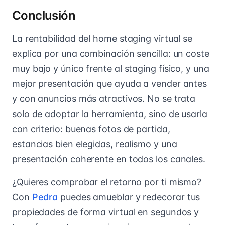
Conclusión
La rentabilidad del home staging virtual se
explica por una combinación sencilla: un coste
muy bajo y único frente al staging físico, y una
mejor presentación que ayuda a vender antes
y con anuncios más atractivos. No se trata
solo de adoptar la herramienta, sino de usarla
con criterio: buenas fotos de partida,
estancias bien elegidas, realismo y una
presentación coherente en todos los canales.
¿Quieres comprobar el retorno por ti mismo?
Con
Pedra
puedes amueblar y redecorar tus
propiedades de forma virtual en segundos y