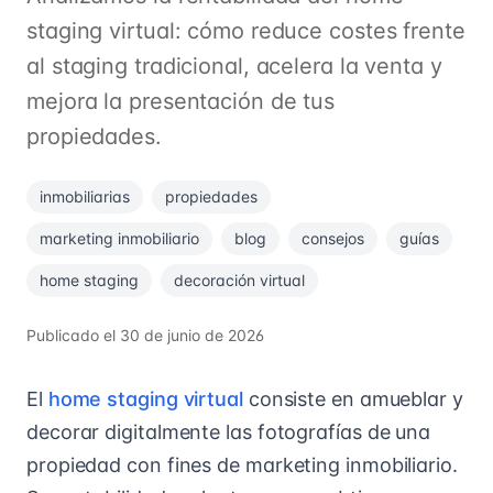
staging virtual: cómo reduce costes frente
al staging tradicional, acelera la venta y
mejora la presentación de tus
propiedades.
inmobiliarias
propiedades
marketing inmobiliario
blog
consejos
guías
home staging
decoración virtual
Publicado el
30 de junio de 2026
El
home staging virtual
consiste en amueblar y
decorar digitalmente las fotografías de una
propiedad con fines de marketing inmobiliario.