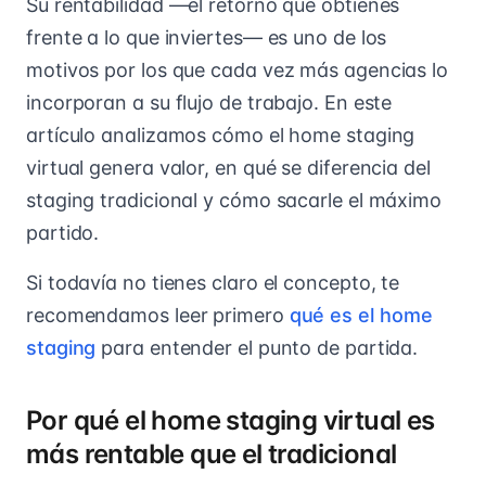
Su rentabilidad —el retorno que obtienes
frente a lo que inviertes— es uno de los
motivos por los que cada vez más agencias lo
incorporan a su flujo de trabajo. En este
artículo analizamos cómo el home staging
virtual genera valor, en qué se diferencia del
staging tradicional y cómo sacarle el máximo
partido.
Si todavía no tienes claro el concepto, te
recomendamos leer primero
qué es el home
staging
para entender el punto de partida.
Por qué el home staging virtual es
más rentable que el tradicional