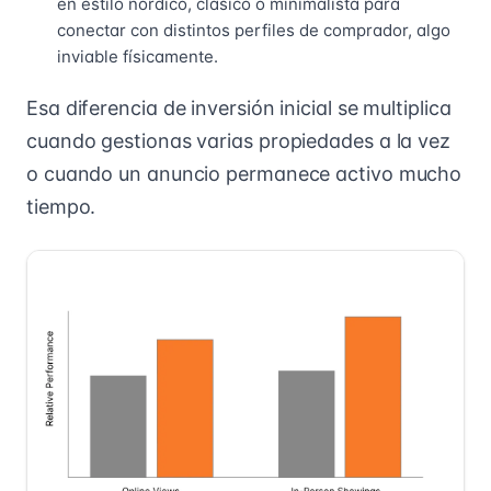
en estilo nórdico, clásico o minimalista para
conectar con distintos perfiles de comprador, algo
inviable físicamente.
Esa diferencia de inversión inicial se multiplica
cuando gestionas varias propiedades a la vez
o cuando un anuncio permanece activo mucho
tiempo.