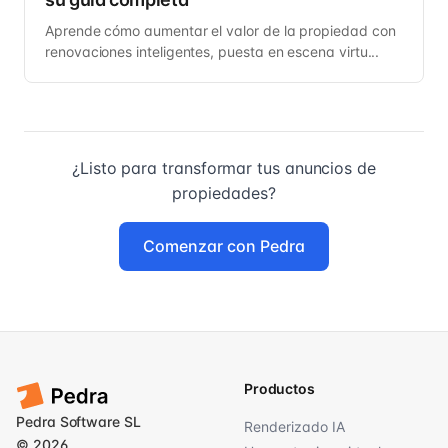
Aprende cómo aumentar el valor de la propiedad con
renovaciones inteligentes, puesta en escena virtu...
¿Listo para transformar tus anuncios de
propiedades?
Comenzar con Pedra
Productos
Pedra Software SL
Renderizado IA
© 2026