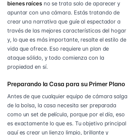
bienes raíces
no se trata solo de aparecer y
apuntar con una cámara. Estás tratando de
crear una narrativa que guíe al espectador a
través de las mejores características del hogar
y, lo que es más importante, resalte el estilo de
vida que ofrece. Eso requiere un plan de
ataque sólido, y todo comienza con la
propiedad en sí.
Preparando la Casa para su Primer Plano
Antes de que cualquier equipo de cámara salga
de la bolsa, la casa necesita ser preparada
como un set de película, porque por el día, eso
es exactamente lo que es. Tu objetivo principal
aquí es crear un lienzo limpio, brillante y