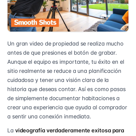
Un gran video de propiedad se realiza mucho
antes de que presiones el botón de grabar.
Aunque el equipo es importante, tu éxito en el
sitio realmente se reduce a una planificación
cuidadosa y tener una visión clara de la
historia que deseas contar. Así es como pasas
de simplemente documentar habitaciones a
crear una experiencia que ayuda al comprador
a sentir una conexión inmediata.
La
videografía verdaderamente exitosa para