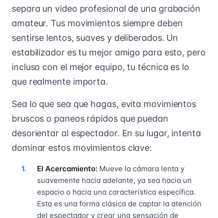
separa un video profesional de una grabación
amateur. Tus movimientos siempre deben
sentirse lentos, suaves y deliberados. Un
estabilizador es tu mejor amigo para esto, pero
incluso con el mejor equipo, tu técnica es lo
que realmente importa.
Sea lo que sea que hagas, evita movimientos
bruscos o paneos rápidos que puedan
desorientar al espectador. En su lugar, intenta
dominar estos movimientos clave:
El Acercamiento:
Mueve la cámara lenta y
suavemente hacia adelante, ya sea hacia un
espacio o hacia una característica específica.
Esta es una forma clásica de captar la atención
del espectador y crear una sensación de