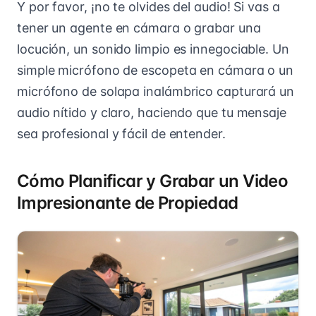
Y por favor, ¡no te olvides del audio! Si vas a
tener un agente en cámara o grabar una
locución, un sonido limpio es innegociable. Un
simple micrófono de escopeta en cámara o un
micrófono de solapa inalámbrico capturará un
audio nítido y claro, haciendo que tu mensaje
sea profesional y fácil de entender.
Cómo Planificar y Grabar un Video
Impresionante de Propiedad