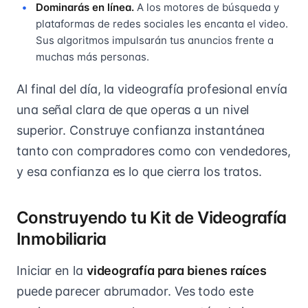
Dominarás en línea.
A los motores de búsqueda y
plataformas de redes sociales les encanta el video.
Sus algoritmos impulsarán tus anuncios frente a
muchas más personas.
Al final del día, la videografía profesional envía
una señal clara de que operas a un nivel
superior. Construye confianza instantánea
tanto con compradores como con vendedores,
y esa confianza es lo que cierra los tratos.
Construyendo tu Kit de Videografía
Inmobiliaria
Iniciar en la
videografía para bienes raíces
puede parecer abrumador. Ves todo este