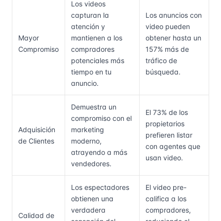
Los videos
capturan la
Los anuncios con
atención y
video pueden
Mayor
mantienen a los
obtener hasta un
Compromiso
compradores
157% más de
potenciales más
tráfico de
tiempo en tu
búsqueda.
anuncio.
Demuestra un
El 73% de los
compromiso con el
propietarios
Adquisición
marketing
prefieren listar
de Clientes
moderno,
con agentes que
atrayendo a más
usan video.
vendedores.
Los espectadores
El video pre-
obtienen una
califica a los
verdadera
compradores,
Calidad de