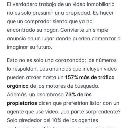
El verdadero trabajo de un video inmobiliario
no es solo presumir una propiedad. Es hacer
que un comprador sienta que ya ha
encontrado su hogar. Convierte un simple
anuncio en un lugar donde pueden comenzar a
imaginar su futuro.
Esto no es solo una corazonada; los números
lo respaldan. Los anuncios que incluyen video
pueden atraer hasta un
157% más de tráfico
orgánico
de los motores de búsqueda.
Además, un asombroso
73% de los
propietarios
dicen que preferirían listar con un
agente que use video. ¿La parte sorprendente?
Solo alrededor del 10% de los agentes