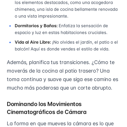
los elementos destacados, como una acogedora
chimenea, una isla de cocina bellamente renovada
o una vista impresionante.
Dormitorios y Baños:
Enfatiza la sensación de
espacio y luz en estas habitaciones cruciales.
Vida al Aire Libre:
¡No olvides el jardín, el patio o el
balcón! Aquí es donde vendes el estilo de vida.
Además, planifica tus transiciones. ¿Cómo te
moverás de la cocina al patio trasero? Una
toma continua y suave que siga ese camino es
mucho más poderosa que un corte abrupto.
Dominando los Movimientos
Cinematográficos de Cámara
La forma en que mueves la cámara es lo que