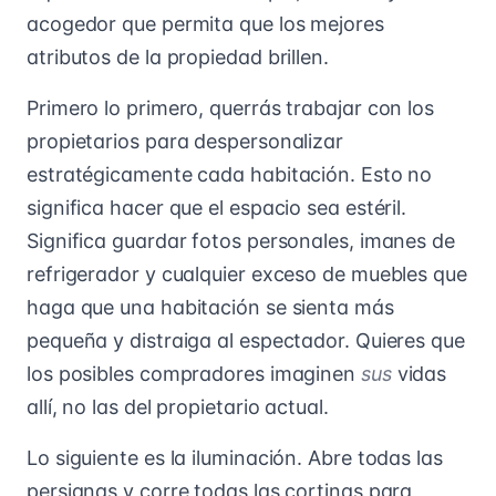
acogedor que permita que los mejores
atributos de la propiedad brillen.
Primero lo primero, querrás trabajar con los
propietarios para despersonalizar
estratégicamente cada habitación. Esto no
significa hacer que el espacio sea estéril.
Significa guardar fotos personales, imanes de
refrigerador y cualquier exceso de muebles que
haga que una habitación se sienta más
pequeña y distraiga al espectador. Quieres que
los posibles compradores imaginen
sus
vidas
allí, no las del propietario actual.
Lo siguiente es la iluminación. Abre todas las
persianas y corre todas las cortinas para