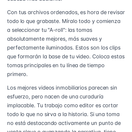
Con tus archivos ordenados, es hora de revisar
todo lo que grabaste. Míralo todo y comienza
a seleccionar tu "A-roll": las tomas
absolutamente mejores, más suaves y
perfectamente iluminadas. Estos son los clips
que formarán la base de tu video. Coloca estas
tomas principales en tu línea de tiempo
primero.
Los mejores videos inmobiliarios parecen sin
esfuerzo, pero nacen de una curaduría
implacable. Tu trabajo como editor es cortar
todo lo que no sirva a la historia. Si una toma
no está destacando activamente un punto de
venta clave o avanzando la narrativa, tiene