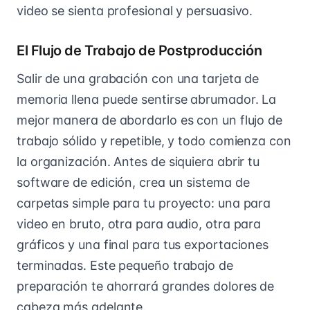
video se sienta profesional y persuasivo.
El Flujo de Trabajo de Postproducción
Salir de una grabación con una tarjeta de
memoria llena puede sentirse abrumador. La
mejor manera de abordarlo es con un flujo de
trabajo sólido y repetible, y todo comienza con
la organización. Antes de siquiera abrir tu
software de edición, crea un sistema de
carpetas simple para tu proyecto: una para
video en bruto, otra para audio, otra para
gráficos y una final para tus exportaciones
terminadas. Este pequeño trabajo de
preparación te ahorrará grandes dolores de
cabeza más adelante.