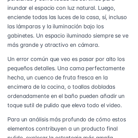
inundar el espacio con luz natural. Luego,
enciende todas las luces de la casa, sí, incluso
las lámparas y la iluminación bajo los
gabinetes. Un espacio iluminado siempre se ve
más grande y atractivo en cámara.
Un error común que veo es pasar por alto los
pequeños detalles. Una cama perfectamente
hecha, un cuenco de fruta fresca en la
encimera de la cocina, o toallas dobladas
ordenadamente en el baño pueden añadir un
toque sutil de pulido que eleva todo el video.
Para un análisis más profundo de cómo estos
elementos contribuyen a un producto final
pulido, explorar la estrategia más amplia