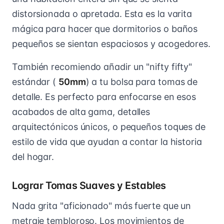
distorsionada o apretada. Esta es la varita
mágica para hacer que dormitorios o baños
pequeños se sientan espaciosos y acogedores.
También recomiendo añadir un "nifty fifty"
estándar (
50mm
) a tu bolsa para tomas de
detalle. Es perfecto para enfocarse en esos
acabados de alta gama, detalles
arquitectónicos únicos, o pequeños toques de
estilo de vida que ayudan a contar la historia
del hogar.
Lograr Tomas Suaves y Estables
Nada grita "aficionado" más fuerte que un
metraje tembloroso. Los movimientos de