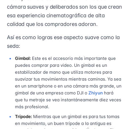
cámara suaves y deliberados son los que crean
esa experiencia cinematográfica de alta
calidad que los compradores adoran.
Así es como logras ese aspecto suave como la
seda:
Gimbal:
Este es el accesorio más importante que
puedes comprar para video. Un gimbal es un
estabilizador de mano que utiliza motores para
suavizar tus movimientos mientras caminas. Ya sea
en un smartphone o en una cámara más grande, un
gimbal de una empresa como DJI o
Zhiyun
hará
que tu metraje se vea instantáneamente diez veces
más profesional.
Trípode:
Mientras que un gimbal es para tus tomas
en movimiento, un buen trípode a la antigua es