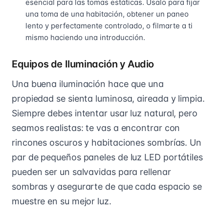
esencial para las tomas estáticas. Úsalo para fijar
una toma de una habitación, obtener un paneo
lento y perfectamente controlado, o filmarte a ti
mismo haciendo una introducción.
Equipos de Iluminación y Audio
Una buena iluminación hace que una
propiedad se sienta luminosa, aireada y limpia.
Siempre debes intentar usar luz natural, pero
seamos realistas: te vas a encontrar con
rincones oscuros y habitaciones sombrías. Un
par de pequeños paneles de luz LED portátiles
pueden ser un salvavidas para rellenar
sombras y asegurarte de que cada espacio se
muestre en su mejor luz.