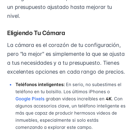
un presupuesto ajustado hasta mejorar tu
nivel.
Eligiendo Tu Cámara
La cámara es el corazón de tu configuración,
pero "la mejor" es simplemente la que se ajusta
a tus necesidades y a tu presupuesto. Tienes
excelentes opciones en cada rango de precios.
Teléfonos inteligentes:
En serio, no subestimes el
teléfono en tu bolsillo. Los últimos iPhones o
Google Pixels
graban videos increíbles en
4K
. Con
algunos accesorios clave, un teléfono inteligente es
más que capaz de producir hermosos videos de
inmuebles, especialmente si solo estás
comenzando a explorar este campo.