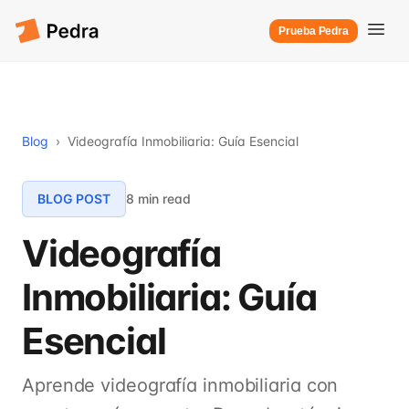
Prueba Pedra
Blog
›
Videografía Inmobiliaria: Guía Esencial
BLOG POST
8 min read
Videografía
Inmobiliaria: Guía
Esencial
Aprende videografía inmobiliaria con