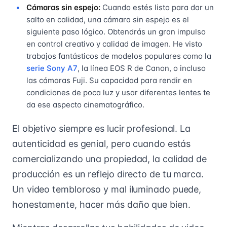
Cámaras sin espejo:
Cuando estés listo para dar un
salto en calidad, una cámara sin espejo es el
siguiente paso lógico. Obtendrás un gran impulso
en control creativo y calidad de imagen. He visto
trabajos fantásticos de modelos populares como la
serie Sony A7
, la línea EOS R de Canon, o incluso
las cámaras Fuji. Su capacidad para rendir en
condiciones de poca luz y usar diferentes lentes te
da ese aspecto cinematográfico.
El objetivo siempre es lucir profesional. La
autenticidad es genial, pero cuando estás
comercializando una propiedad, la calidad de
producción es un reflejo directo de tu marca.
Un video tembloroso y mal iluminado puede,
honestamente, hacer más daño que bien.