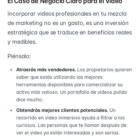
El Caso de Negocio Claro para el Video
Incorporar videos profesionales en tu mezcla
de marketing no es un gasto, es una inversión
estratégica que se traduce en beneficios reales
y medibles.
Piénsalo:
Atraerás más vendedores.
Los propietarios quieren
saber que estás utilizando las mejores
herramientas disponibles para comercializar su
activo más valioso. Un portafolio de videos pulido
dice mucho.
Obtendrás mejores clientes potenciales.
Un
recorrido en video inmersivo ayuda a filtrar a los
curiosos. Las personas que te llaman después de
ver el video ya están interesadas y son serias.