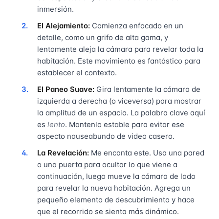
inmersión.
El Alejamiento:
Comienza enfocado en un
detalle, como un grifo de alta gama, y
lentamente aleja la cámara para revelar toda la
habitación. Este movimiento es fantástico para
establecer el contexto.
El Paneo Suave:
Gira lentamente la cámara de
izquierda a derecha (o viceversa) para mostrar
la amplitud de un espacio. La palabra clave aquí
es
lento
. Mantenlo estable para evitar ese
aspecto nauseabundo de video casero.
La Revelación:
Me encanta este. Usa una pared
o una puerta para ocultar lo que viene a
continuación, luego mueve la cámara de lado
para revelar la nueva habitación. Agrega un
pequeño elemento de descubrimiento y hace
que el recorrido se sienta más dinámico.