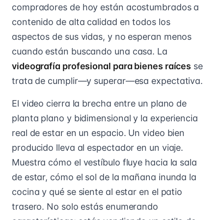
compradores de hoy están acostumbrados a
contenido de alta calidad en todos los
aspectos de sus vidas, y no esperan menos
cuando están buscando una casa. La
videografía profesional para bienes raíces
se
trata de cumplir—y superar—esa expectativa.
El video cierra la brecha entre un plano de
planta plano y bidimensional y la experiencia
real de estar en un espacio. Un video bien
producido lleva al espectador en un viaje.
Muestra cómo el vestíbulo fluye hacia la sala
de estar, cómo el sol de la mañana inunda la
cocina y qué se siente al estar en el patio
trasero. No solo estás enumerando