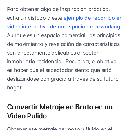
Para obtener algo de inspiración práctica,
echa un vistazo a este
ejemplo de recorrido en
video interactivo de un espacio de coworking
.
Aunque es un espacio comercial, los principios
de movimiento y revelación de características
son directamente aplicables al sector
inmobiliario residencial. Recuerda, el objetivo
es hacer que el espectador sienta que está
deslizándose con gracia a través de su futuro
hogar.
Convertir Metraje en Bruto en un
Video Pulido
Obtener ese metraje hermoso y fluido en el