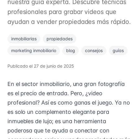
nuestra guía experta. Descubre técnicas
profesionales para grabar videos que
ayudan a vender propiedades más rápido.
inmobiliarias
propiedades
marketing inmobiliario
blog
consejos
guías
Publicado el
27 de junio de 2025
En el sector inmobiliario, una gran fotografía
es el precio de entrada. Pero, ¿video
profesional? Así es como ganas el juego. Ya no
es solo un complemento elegante para
inmuebles de lujo; es una herramienta
poderosa que te ayuda a conectar con