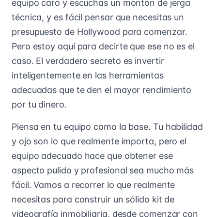
equipo caro y escuchas un montón de jerga
técnica, y es fácil pensar que necesitas un
presupuesto de Hollywood para comenzar.
Pero estoy aquí para decirte que ese no es el
caso. El verdadero secreto es invertir
inteligentemente en las herramientas
adecuadas que te den el mayor rendimiento
por tu dinero.
Piensa en tu equipo como la base. Tu habilidad
y ojo son lo que realmente importa, pero el
equipo adecuado hace que obtener ese
aspecto pulido y profesional sea mucho más
fácil. Vamos a recorrer lo que realmente
necesitas para construir un sólido kit de
videografía inmobiliaria, desde comenzar con