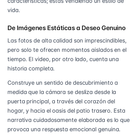
características; estás vendiendo un estilo de
vida.
De Imágenes Estáticas a Deseo Genuino
Las fotos de alta calidad son imprescindibles,
pero solo te ofrecen momentos aislados en el
tiempo. El video, por otro lado, cuenta una
historia completa.
Construye un sentido de descubrimiento a
medida que la cámara se desliza desde la
puerta principal, a través del corazón del
hogar, y hacia el oasis del patio trasero. Esta
narrativa cuidadosamente elaborada es lo que
provoca una respuesta emocional genuina.