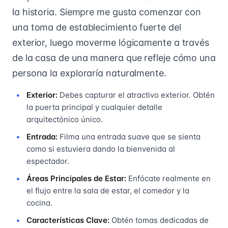
la historia. Siempre me gusta comenzar con
una toma de establecimiento fuerte del
exterior, luego moverme lógicamente a través
de la casa de una manera que refleje cómo una
persona la exploraría naturalmente.
Exterior:
Debes capturar el atractivo exterior. Obtén
la puerta principal y cualquier detalle
arquitectónico único.
Entrada:
Filma una entrada suave que se sienta
como si estuviera dando la bienvenida al
espectador.
Áreas Principales de Estar:
Enfócate realmente en
el flujo entre la sala de estar, el comedor y la
cocina.
Características Clave:
Obtén tomas dedicadas de