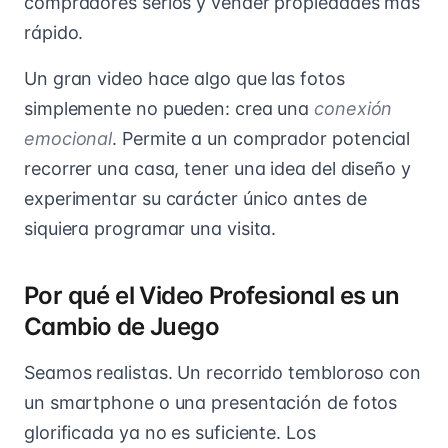
compradores serios y vender propiedades más
rápido.
Un gran video hace algo que las fotos
simplemente no pueden: crea una
conexión
emocional
. Permite a un comprador potencial
recorrer una casa, tener una idea del diseño y
experimentar su carácter único antes de
siquiera programar una visita.
Por qué el Video Profesional es un
Cambio de Juego
Seamos realistas. Un recorrido tembloroso con
un smartphone o una presentación de fotos
glorificada ya no es suficiente. Los