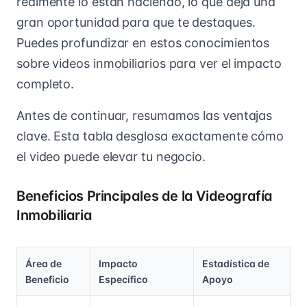
realmente lo están haciendo, lo que deja una
gran oportunidad para que te destaques.
Puedes profundizar en estos conocimientos
sobre videos inmobiliarios para ver el impacto
completo.
Antes de continuar, resumamos las ventajas
clave. Esta tabla desglosa exactamente cómo
el video puede elevar tu negocio.
Beneficios Principales de la Videografía
Inmobiliaria
Área de
Impacto
Estadística de
Beneficio
Específico
Apoyo