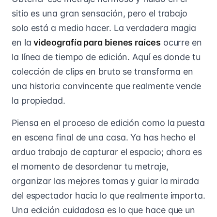
sitio es una gran sensación, pero el trabajo
solo está a medio hacer. La verdadera magia
en la
videografía para bienes raíces
ocurre en
la línea de tiempo de edición. Aquí es donde tu
colección de clips en bruto se transforma en
una historia convincente que realmente vende
la propiedad.
Piensa en el proceso de edición como la puesta
en escena final de una casa. Ya has hecho el
arduo trabajo de capturar el espacio; ahora es
el momento de desordenar tu metraje,
organizar las mejores tomas y guiar la mirada
del espectador hacia lo que realmente importa.
Una edición cuidadosa es lo que hace que un