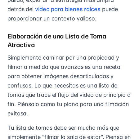
detrás del
video para bienes raíces
puede
proporcionar un contexto valioso.
Elaboración de una Lista de Toma
Atractiva
Simplemente caminar por una propiedad y
filmar a medida que avanzas es una receta
para obtener imágenes desarticuladas y
confusas. Lo que necesitas es una lista de
tomas que trace el flujo del video de principio a
fin. Piénsalo como tu plano para una filmación
exitosa.
Tu lista de tomas debe ser mucho más que
simplemente "filmar la sala de estar". Piensa en