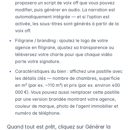
proposera un script de voix off que vous pouvez
modifier, puis générer en audio. La narration est
automatiquement intégrée — et si l'option est
activée, les sous-titres sont générés à partir de la
voix off.
Filigrane / branding : ajoutez le logo de votre
agence en filigrane, ajustez sa transparence ou
téléversez votre charte pour que chaque vidéo
porte votre signature.
Caractéristiques du bien : affichez une pastille avec
les détails clés — nombre de chambres, superficie
en m² (par ex. ~110 m²) et prix (par ex. environ 400
000 €). Vous pouvez aussi remplacer cette pastille
par une version brandée montrant votre agence,
couleur de marque, photo de l'agent immobilier et
numéro de téléphone.
Quand tout est prêt, cliquez sur Générer la