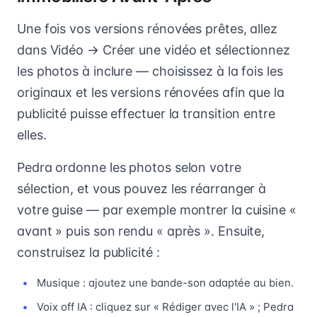
Une fois vos versions rénovées prêtes, allez
dans Vidéo → Créer une vidéo et sélectionnez
les photos à inclure — choisissez à la fois les
originaux et les versions rénovées afin que la
publicité puisse effectuer la transition entre
elles.
Pedra ordonne les photos selon votre
sélection, et vous pouvez les réarranger à
votre guise — par exemple montrer la cuisine «
avant » puis son rendu « après ». Ensuite,
construisez la publicité :
Musique : ajoutez une bande-son adaptée au bien.
Voix off IA : cliquez sur « Rédiger avec l'IA » ; Pedra