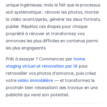
unique ingénieuse, mais le fait que le processus
soit systématique : rénover les photos, monter
la vidéo avant/après, générer les deux formats,
publier. Répétez ces étapes pour chaque
propriété à rénover et transformez vos
annonces les plus difficiles en contenus parmi
les plus engageants.
Prêt à essayer ? Commencez par
home
staging virtuel et rénovation par IA
pour
retravailler vos photos d'annonce, puis créez
votre
vidéo immobilière
— et transformez le
prochain bien nécessitant des travaux en une
publicité qui vend son potentiel.