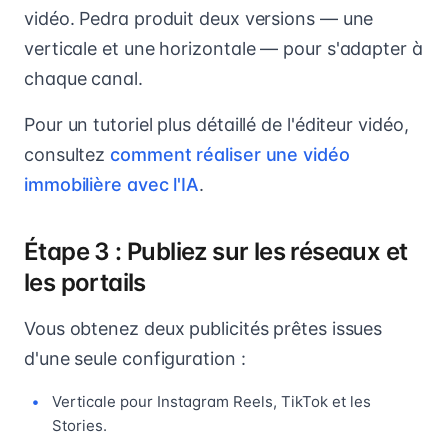
vidéo. Pedra produit deux versions — une
verticale et une horizontale — pour s'adapter à
chaque canal.
Pour un tutoriel plus détaillé de l'éditeur vidéo,
consultez
comment réaliser une vidéo
immobilière avec l'IA
.
Étape 3 : Publiez sur les réseaux et
les portails
Vous obtenez deux publicités prêtes issues
d'une seule configuration :
Verticale pour Instagram Reels, TikTok et les
Stories.