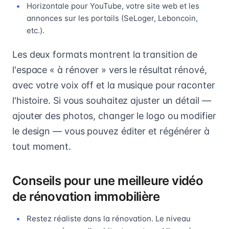
Horizontale pour YouTube, votre site web et les
annonces sur les portails (SeLoger, Leboncoin,
etc.).
Les deux formats montrent la transition de
l'espace « à rénover » vers le résultat rénové,
avec votre voix off et la musique pour raconter
l'histoire. Si vous souhaitez ajuster un détail —
ajouter des photos, changer le logo ou modifier
le design — vous pouvez éditer et régénérer à
tout moment.
Conseils pour une meilleure vidéo
de rénovation immobilière
Restez réaliste dans la rénovation. Le niveau