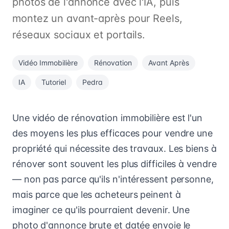
photos de l'annonce avec l'IA, puis
montez un avant-après pour Reels,
réseaux sociaux et portails.
Vidéo Immobilière
Rénovation
Avant Après
IA
Tutoriel
Pedra
Une vidéo de rénovation immobilière est l'un
des moyens les plus efficaces pour vendre une
propriété qui nécessite des travaux. Les biens à
rénover sont souvent les plus difficiles à vendre
— non pas parce qu'ils n'intéressent personne,
mais parce que les acheteurs peinent à
imaginer ce qu'ils pourraient devenir. Une
photo d'annonce brute et datée envoie le