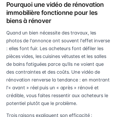
Pourquoi une vidéo de rénovation
immobilière fonctionne pour les
biens à rénover
Quand un bien nécessite des travaux, les
photos de l'annonce ont souvent l'effet inverse
: elles font fuir. Les acheteurs font défiler les
pièces vides, les cuisines vétustes et les salles
de bains fatiguées parce qu'ils ne voient que
des contraintes et des coûts. Une vidéo de
rénovation renverse la tendance : en montrant
l'« avant » réel puis un « après » rénové et
crédible, vous faites ressentir aux acheteurs le
potentiel plutôt que le problème.
Trois raisons expliquent son efficacité :