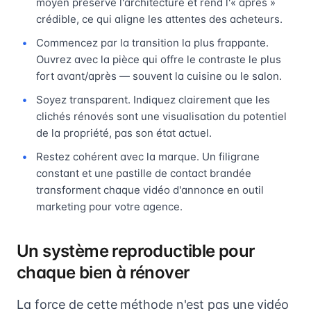
moyen préserve l'architecture et rend l'« après »
crédible, ce qui aligne les attentes des acheteurs.
Commencez par la transition la plus frappante.
Ouvrez avec la pièce qui offre le contraste le plus
fort avant/après — souvent la cuisine ou le salon.
Soyez transparent. Indiquez clairement que les
clichés rénovés sont une visualisation du potentiel
de la propriété, pas son état actuel.
Restez cohérent avec la marque. Un filigrane
constant et une pastille de contact brandée
transforment chaque vidéo d'annonce en outil
marketing pour votre agence.
Un système reproductible pour
chaque bien à rénover
La force de cette méthode n'est pas une vidéo