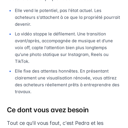
Elle vend le potentiel, pas l'état actuel. Les
acheteurs s'attachent à ce que la propriété pourrait
devenir.
La vidéo stoppe le défilement. Une transition
avant/après, accompagnée de musique et d'une
voix off, capte l'attention bien plus longtemps
qu'une photo statique sur Instagram, Reels ou
TikTok.
Elle fixe des attentes honnêtes. En présentant
clairement une visualisation rénovée, vous attirez
des acheteurs réellement prêts à entreprendre des
travaux.
Ce dont vous avez besoin
Tout ce qu'il vous faut, c'est Pedra et les