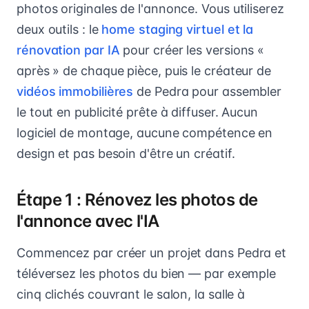
photos originales de l'annonce. Vous utiliserez
deux outils : le
home staging virtuel et la
rénovation par IA
pour créer les versions «
après » de chaque pièce, puis le créateur de
vidéos immobilières
de Pedra pour assembler
le tout en publicité prête à diffuser. Aucun
logiciel de montage, aucune compétence en
design et pas besoin d'être un créatif.
Étape 1 : Rénovez les photos de
l'annonce avec l'IA
Commencez par créer un projet dans Pedra et
téléversez les photos du bien — par exemple
cinq clichés couvrant le salon, la salle à