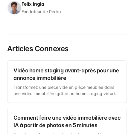
Felix Ingla
Fondateur de Pedra
Articles Connexes
Vidéo home staging avant-après pour une
annonce immobilière
Transformez une pièce vide en pièce meublée dans
une vidéo immobilière grâce au home staging virtuel...
Comment faire une vidéo immobilière avec
IA à partir de photos en 5 minutes