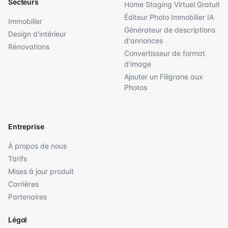
Secteurs
Home Staging Virtuel Gratuit
Éditeur Photo Immobilier IA
Immobilier
Générateur de descriptions
Design d'intérieur
d'annonces
Rénovations
Convertisseur de format
d'image
Ajouter un Filigrane aux
Photos
Entreprise
À propos de nous
Tarifs
Mises à jour produit
Carrières
Partenaires
Légal