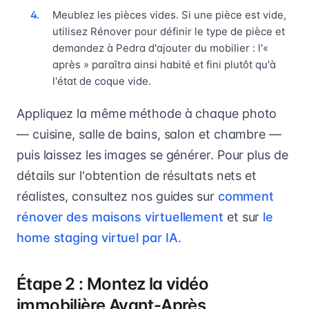
Meublez les pièces vides. Si une pièce est vide,
utilisez Rénover pour définir le type de pièce et
demandez à Pedra d'ajouter du mobilier : l'«
après » paraîtra ainsi habité et fini plutôt qu'à
l'état de coque vide.
Appliquez la même méthode à chaque photo
— cuisine, salle de bains, salon et chambre —
puis laissez les images se générer. Pour plus de
détails sur l'obtention de résultats nets et
réalistes, consultez nos guides sur
comment
rénover des maisons virtuellement
et sur
le
home staging virtuel par IA
.
Étape 2 : Montez la vidéo
immobilière Avant-Après