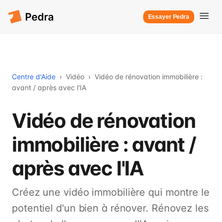
Essayer Pedra
Centre d'Aide
›
Vidéo
›
Vidéo de rénovation immobilière :
avant / après avec l'IA
Vidéo de rénovation
immobilière : avant /
après avec l'IA
Créez une vidéo immobilière qui montre le
potentiel d'un bien à rénover. Rénovez les