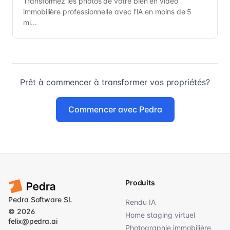
Transformez les photos de votre bien en vidéo
immobilière professionnelle avec l'IA en moins de 5
mi...
Prêt à commencer à transformer vos propriétés?
Commencer avec Pedra
Produits
Pedra Software SL
Rendu IA
© 2026
Home staging virtuel
felix@pedra.ai
Photographie immobilière