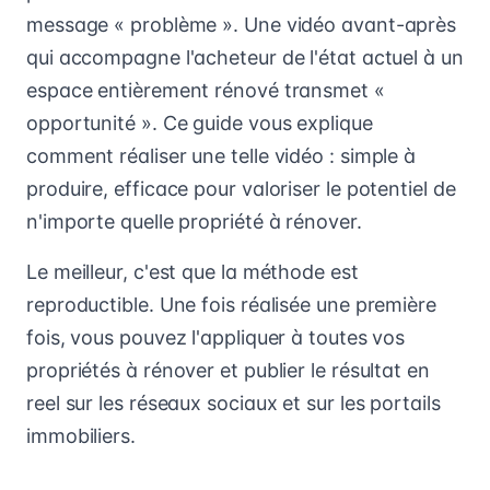
message « problème ». Une vidéo avant-après
qui accompagne l'acheteur de l'état actuel à un
espace entièrement rénové transmet «
opportunité ». Ce guide vous explique
comment réaliser une telle vidéo : simple à
produire, efficace pour valoriser le potentiel de
n'importe quelle propriété à rénover.
Le meilleur, c'est que la méthode est
reproductible. Une fois réalisée une première
fois, vous pouvez l'appliquer à toutes vos
propriétés à rénover et publier le résultat en
reel sur les réseaux sociaux et sur les portails
immobiliers.