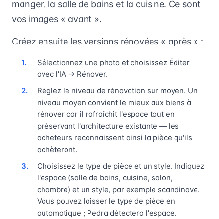
manger, la salle de bains et la cuisine. Ce sont
vos images « avant ».
Créez ensuite les versions rénovées « après » :
Sélectionnez une photo et choisissez Éditer
avec l'IA → Rénover.
Réglez le niveau de rénovation sur moyen. Un
niveau moyen convient le mieux aux biens à
rénover car il rafraîchit l'espace tout en
préservant l'architecture existante — les
acheteurs reconnaissent ainsi la pièce qu'ils
achèteront.
Choisissez le type de pièce et un style. Indiquez
l'espace (salle de bains, cuisine, salon,
chambre) et un style, par exemple scandinave.
Vous pouvez laisser le type de pièce en
automatique ; Pedra détectera l'espace.