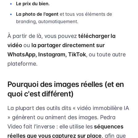
Le prix du bien.
La photo de l'agent
et tous vos éléments de
branding, automatiquement.
À partir de là, vous pouvez
télécharger la
vidéo
ou
la partager directement sur
WhatsApp, Instagram, TikTok
, ou toute autre
plateforme.
Pourquoi des images réelles (et en
quoi c'est différent)
La plupart des outils dits « vidéo immobilière IA
» génèrent ou animent des images. Pedra
Video fait l'inverse : elle utilise les
séquences
réelles que vous capturez sur place
, afin que