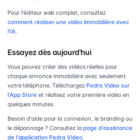
Pour l'éditeur web complet, consultez
comment réaliser une vidéo immobilière avec
l'IA
.
Essayez dès aujourd'hui
Vous pouvez créer des vidéos réelles pour
chaque annonce immobilière avec seulement
votre téléphone. Téléchargez
Pedra Video sur
l'App Store
et réalisez votre première vidéo en
quelques minutes.
Besoin d'aide pour la connexion, le branding ou
le dépannage ? Consultez la
page d'assistance
de l'application Pedra Video
.