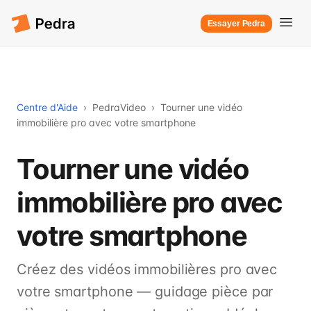
Essayer Pedra
Centre d'Aide
›
PedraVideo
›
Tourner une vidéo
immobilière pro avec votre smartphone
Tourner une vidéo
immobilière pro avec
votre smartphone
Créez des vidéos immobilières pro avec
votre smartphone — guidage pièce par