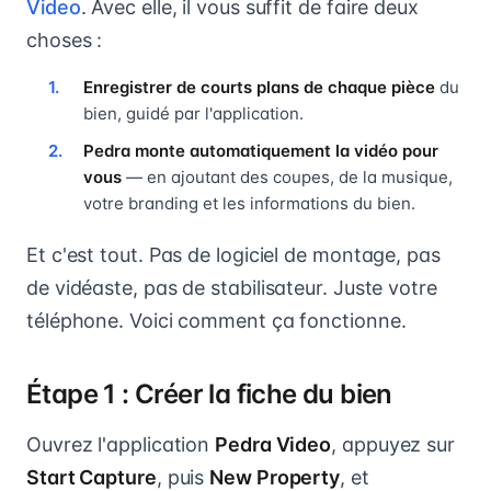
Video
. Avec elle, il vous suffit de faire deux
choses :
Enregistrer de courts plans de chaque pièce
du
bien, guidé par l'application.
Pedra monte automatiquement la vidéo pour
vous
— en ajoutant des coupes, de la musique,
votre branding et les informations du bien.
Et c'est tout. Pas de logiciel de montage, pas
de vidéaste, pas de stabilisateur. Juste votre
téléphone. Voici comment ça fonctionne.
Étape 1 : Créer la fiche du bien
Ouvrez l'application
Pedra Video
, appuyez sur
Start Capture
, puis
New Property
, et