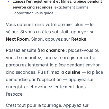
Lancez l'enregistrement et filmez la pièce pendant
environ cinq secondes
, exactement comme
l'application vous guide.
Vous obtenez ainsi votre premier plan — le
séjour. Si vous en êtes satisfait, appuyez sur
Next Room
. Sinon, appuyez sur
Retake
.
Passez ensuite à la
chambre
: placez-vous où
vous le souhaitez, lancez l'enregistrement et
parcourez lentement la pièce pendant environ
cinq secondes. Puis filmez la
cuisine
— la pièce
demandée par l'application — appuyez sur
enregistrer et avancez lentement dans
l'espace.
C'est tout pour le tournage. Appuyez sur