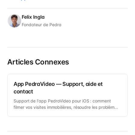
Felix Ingla
Fondateur de Pedra
Articles Connexes
App PedraVideo — Support, aide et
contact
Support de l'app PedraVideo pour iOS : comment
filmer vos visites immobilières, résoudre les problèm...