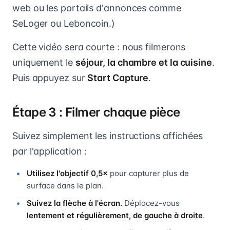
web ou les portails d'annonces comme
SeLoger ou Leboncoin.)
Cette vidéo sera courte : nous filmerons
uniquement le
séjour, la chambre et la cuisine
.
Puis appuyez sur
Start Capture
.
Étape 3 : Filmer chaque pièce
Suivez simplement les instructions affichées
par l'application :
Utilisez l'objectif 0,5×
pour capturer plus de
surface dans le plan.
Suivez la flèche à l'écran.
Déplacez-vous
lentement et régulièrement, de gauche à droite
.