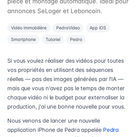
pièce et montage automatique. Idéal pour
annonces SeLoger et Leboncoin.
Vidéo Immobilière
PedraVideo
App iOS
Smartphone
Tutoriel
Pedra
Si vous voulez réaliser des vidéos pour toutes
vos propriétés en utilisant des séquences
réelles — pas des images générées par l'IA —
mais que vous n'avez pas le temps de monter
chaque vidéo ni le budget pour externaliser la
production, j'ai une bonne nouvelle pour vous.
Nous venons de lancer une nouvelle
application iPhone de Pedra appelée
Pedra