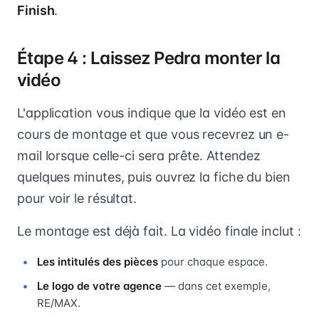
Finish
.
Étape 4 : Laissez Pedra monter la
vidéo
L'application vous indique que la vidéo est en
cours de montage et que vous recevrez un e-
mail lorsque celle-ci sera prête. Attendez
quelques minutes, puis ouvrez la fiche du bien
pour voir le résultat.
Le montage est déjà fait. La vidéo finale inclut :
Les intitulés des pièces
pour chaque espace.
Le logo de votre agence
— dans cet exemple,
RE/MAX.