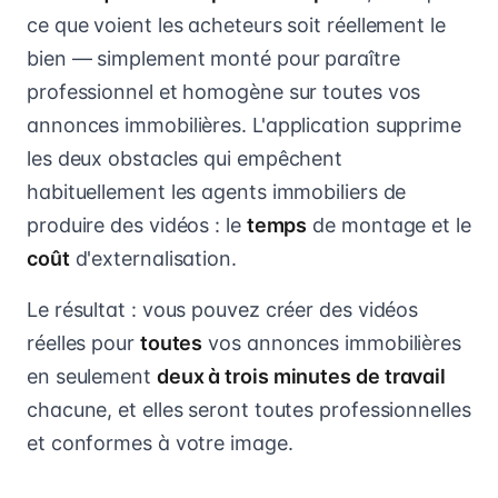
ce que voient les acheteurs soit réellement le
bien — simplement monté pour paraître
professionnel et homogène sur toutes vos
annonces immobilières. L'application supprime
les deux obstacles qui empêchent
habituellement les agents immobiliers de
produire des vidéos : le
temps
de montage et le
coût
d'externalisation.
Le résultat : vous pouvez créer des vidéos
réelles pour
toutes
vos annonces immobilières
en seulement
deux à trois minutes de travail
chacune, et elles seront toutes professionnelles
et conformes à votre image.