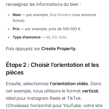
renseignez les informations du bien :
Nom
— par exemple,
Rue Romero
(une annonce
fictive).
Prix
— par exemple, près de 500 000 €.
Type d'annonce
— ici,
For Sale
.
Puis appuyez sur
Create Property
.
Étape 2 : Choisir l'orientation et les
pièces
Ensuite, sélectionnez
l'orientation vidéo
. Dans
cet exemple, nous utilisons le format
vertical
,
idéal pour Instagram Reels et TikTok.
(Choisissez horizontal pour YouTube, votre site