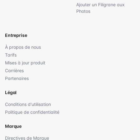
Ajouter un Filigrane aux
Photos
Entreprise
À propos de nous
Tarifs
Mises à jour produit
Carrières
Partenaires
Légal
Conditions d'utilisation
Politique de confidentialité
Marque
Directives de Marque