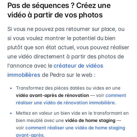
Pas de séquences ? Créez une
vidéo à partir de vos photos
Si vous ne pouvez pas retourner sur place, ou
si vous voulez montrer le potentiel du bien
plutôt que son état actuel, vous pouvez réaliser
une vidéo directement à partir des photos de
l'annonce avec le
créateur de vidéos
immobilières
de Pedra sur le web :
Transformez des pièces datées ou vides en une
vidéo avant-après de rénovation
— voir
comment
réaliser une vidéo de rénovation immobilière
.
Mettez en valeur un bien vide en le transformant en
bien meublé avec une
vidéo de home staging
—
voir
comment réaliser une vidéo de home staging
avant-après
.