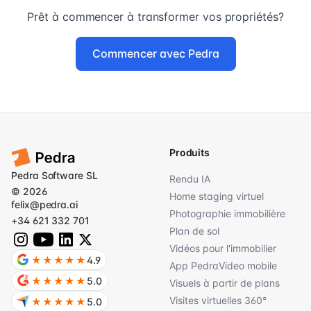
Prêt à commencer à transformer vos propriétés?
Commencer avec Pedra
Produits
Pedra Software SL
Rendu IA
© 2026
Home staging virtuel
felix@pedra.ai
Photographie immobilière
+34 621 332 701
Plan de sol
Vidéos pour l'immobilier
★★★★★
4.9
App PedraVideo mobile
★★★★★
5.0
Visuels à partir de plans
Visites virtuelles 360°
★★★★★
5.0