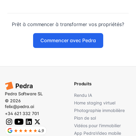
Prêt à commencer à transformer vos propriétés?
Commencer avec Pedra
Produits
Pedra Software SL
Rendu IA
© 2026
Home staging virtuel
felix@pedra.ai
Photographie immobilière
+34 621 332 701
Plan de sol
Vidéos pour l'immobilier
★★★★★
4.9
App PedraVideo mobile