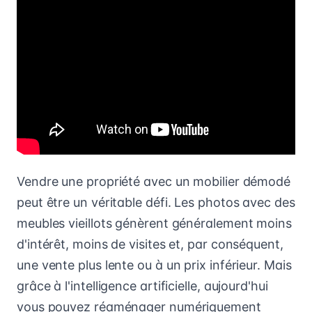
Vendre une propriété avec un mobilier démodé
peut être un véritable défi. Les photos avec des
meubles vieillots génèrent généralement moins
d'intérêt, moins de visites et, par conséquent,
une vente plus lente ou à un prix inférieur. Mais
grâce à l'intelligence artificielle, aujourd'hui
vous pouvez réaménager numériquement