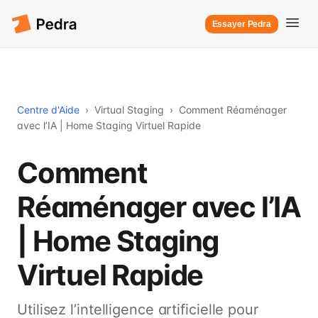
Essayer Pedra
Centre d'Aide
›
Virtual Staging
›
Comment Réaménager
avec l’IA | Home Staging Virtuel Rapide
Comment
Réaménager avec l’IA
| Home Staging
Virtuel Rapide
Utilisez l’intelligence artificielle pour