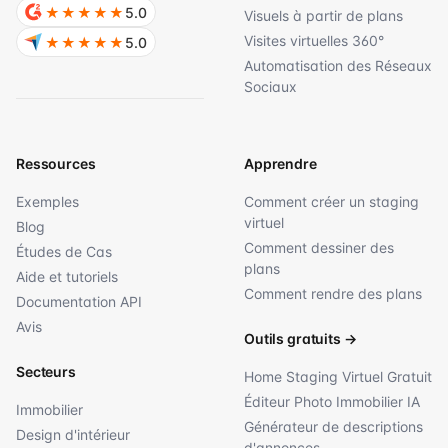
★★★★★
5.0
Visuels à partir de plans
Visites virtuelles 360°
★★★★★
5.0
Automatisation des Réseaux
Sociaux
Ressources
Apprendre
Exemples
Comment créer un staging
virtuel
Blog
Comment dessiner des
Études de Cas
plans
Aide et tutoriels
Comment rendre des plans
Documentation API
Avis
Outils gratuits
→
Secteurs
Home Staging Virtuel Gratuit
Éditeur Photo Immobilier IA
Immobilier
Générateur de descriptions
Design d'intérieur
d'annonces