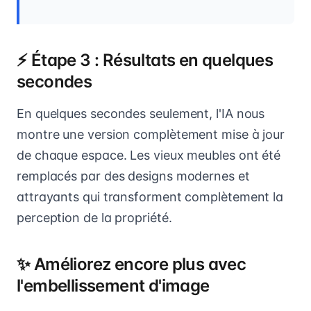
⚡ Étape 3 : Résultats en quelques
secondes
En quelques secondes seulement, l'IA nous
montre une version complètement mise à jour
de chaque espace. Les vieux meubles ont été
remplacés par des designs modernes et
attrayants qui transforment complètement la
perception de la propriété.
✨ Améliorez encore plus avec
l'embellissement d'image