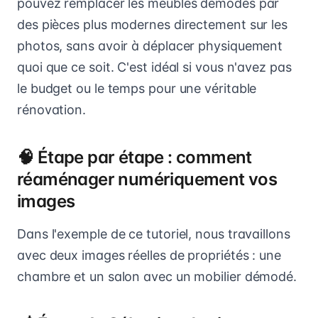
pouvez remplacer les meubles démodés par
des pièces plus modernes directement sur les
photos, sans avoir à déplacer physiquement
quoi que ce soit. C'est idéal si vous n'avez pas
le budget ou le temps pour une véritable
rénovation.
🧠 Étape par étape : comment
réaménager numériquement vos
images
Dans l'exemple de ce tutoriel, nous travaillons
avec deux images réelles de propriétés : une
chambre et un salon avec un mobilier démodé.