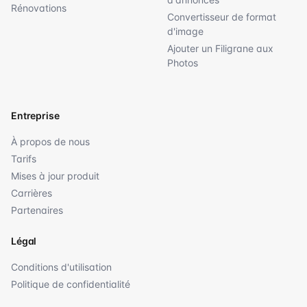
Rénovations
Convertisseur de format
d'image
Ajouter un Filigrane aux
Photos
Entreprise
À propos de nous
Tarifs
Mises à jour produit
Carrières
Partenaires
Légal
Conditions d'utilisation
Politique de confidentialité