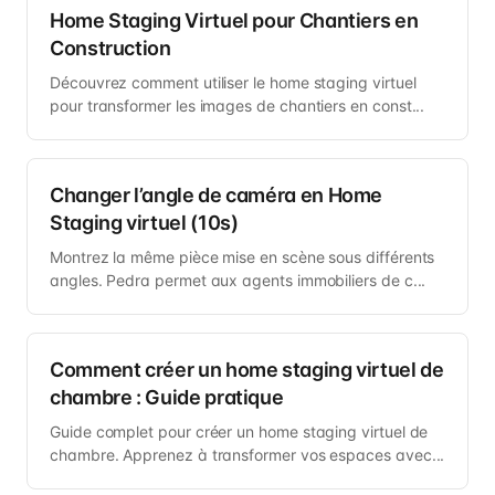
Home Staging Virtuel pour Chantiers en
Construction
Découvrez comment utiliser le home staging virtuel
pour transformer les images de chantiers en const...
Changer l’angle de caméra en Home
Staging virtuel (10s)
Montrez la même pièce mise en scène sous différents
angles. Pedra permet aux agents immobiliers de c...
Comment créer un home staging virtuel de
chambre : Guide pratique
Guide complet pour créer un home staging virtuel de
chambre. Apprenez à transformer vos espaces avec...