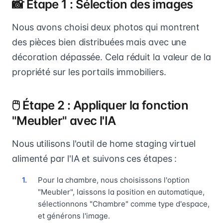
📸 Étape 1 : Sélection des images
Nous avons choisi deux photos qui montrent
des pièces bien distribuées mais avec une
décoration dépassée. Cela réduit la valeur de la
propriété sur les portails immobiliers.
🖱️ Étape 2 : Appliquer la fonction
"Meubler" avec l'IA
Nous utilisons l'outil de home staging virtuel
alimenté par l'IA et suivons ces étapes :
Pour la chambre, nous choisissons l'option
"Meubler", laissons la position en automatique,
sélectionnons "Chambre" comme type d'espace,
et générons l'image.