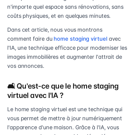
n'importe quel espace sans rénovations, sans
coûts physiques, et en quelques minutes.
Dans cet article, nous vous montrons
comment faire du
home staging virtuel
avec
l'IA, une technique efficace pour moderniser les
images immobilières et augmenter l'attrait de
vos annonces.
🛋️ Qu'est-ce que le home staging
virtuel avec l'IA ?
Le home staging virtuel est une technique qui
vous permet de mettre à jour numériquement
l'apparence d'une maison. Grâce à l'IA, vous