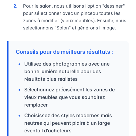
Pour le salon, nous utilisons l'option "dessiner"
pour sélectionner avec un pinceau toutes les
zones à modifier (vieux meubles). Ensuite, nous
sélectionnons "Salon" et générons l'image.
Conseils pour de meilleurs résultats :
Utilisez des photographies avec une
bonne lumière naturelle pour des
résultats plus réalistes
Sélectionnez précisément les zones de
vieux meubles que vous souhaitez
remplacer
Choisissez des styles modernes mais
neutres qui peuvent plaire à un large
éventail d'acheteurs