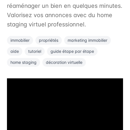
réaménager un bien en quelques minutes.
Valorisez vos annonces avec du home
staging virtuel professionnel.
immobilier
propriétés
marketing immobilier
aide
tutoriel
guide étape par étape
home staging
décoration virtuelle