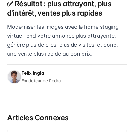
✅ Résultat : plus attrayant, plus
d'intérêt, ventes plus rapides
Moderniser les images avec le home staging
virtuel rend votre annonce plus attrayante,
génère plus de clics, plus de visites, et donc,
une vente plus rapide au bon prix.
Felix Ingla
Fondateur de Pedra
Articles Connexes