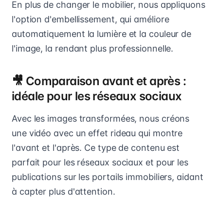
En plus de changer le mobilier, nous appliquons
l'option d'embellissement, qui améliore
automatiquement la lumière et la couleur de
l'image, la rendant plus professionnelle.
🎥 Comparaison avant et après :
idéale pour les réseaux sociaux
Avec les images transformées, nous créons
une vidéo avec un effet rideau qui montre
l'avant et l'après. Ce type de contenu est
parfait pour les réseaux sociaux et pour les
publications sur les portails immobiliers, aidant
à capter plus d'attention.