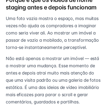
staging antes e depois funcionam
Uma foto vazia mostra o espaço, mas muitas
vezes não ajuda os compradores a imaginar
como seria viver ali. Ao mostrar um imóvel a
passar de vazio a mobilado, a transformação
torna-se instantaneamente perceptível.
Não está apenas a mostrar um imóvel — está
a mostrar uma mudança. Esse momento de
antes e depois atrai muito mais atenção do
que uma visita padrão ou uma galeria de fotos
estática. É uma das ideias de vídeo imobiliário
mais eficazes para parar o scroll e gerar
comentários, guardados e partilhas.