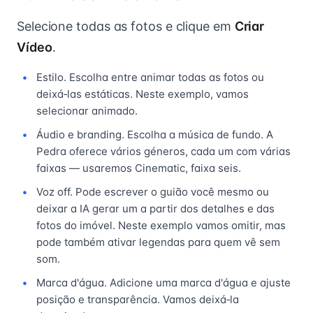
Selecione todas as fotos e clique em
Criar
Vídeo
.
Estilo. Escolha entre animar todas as fotos ou
deixá‑las estáticas. Neste exemplo, vamos
selecionar animado.
Áudio e branding. Escolha a música de fundo. A
Pedra oferece vários géneros, cada um com várias
faixas — usaremos Cinematic, faixa seis.
Voz off. Pode escrever o guião você mesmo ou
deixar a IA gerar um a partir dos detalhes e das
fotos do imóvel. Neste exemplo vamos omitir, mas
pode também ativar legendas para quem vê sem
som.
Marca d'água. Adicione uma marca d'água e ajuste
posição e transparência. Vamos deixá‑la