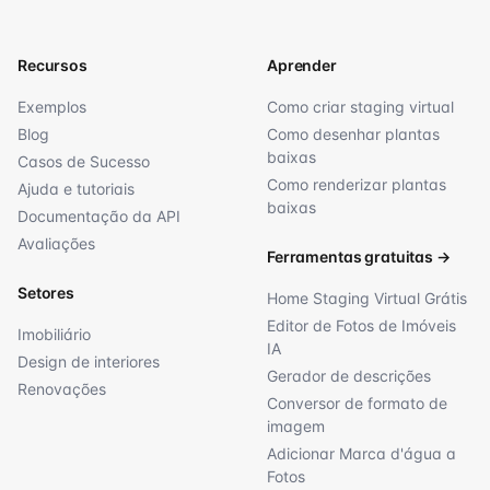
Recursos
Aprender
Exemplos
Como criar staging virtual
Blog
Como desenhar plantas
baixas
Casos de Sucesso
Como renderizar plantas
Ajuda e tutoriais
baixas
Documentação da API
Avaliações
Ferramentas gratuitas
→
Setores
Home Staging Virtual Grátis
Editor de Fotos de Imóveis
Imobiliário
IA
Design de interiores
Gerador de descrições
Renovações
Conversor de formato de
imagem
Adicionar Marca d'água a
Fotos