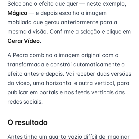
Selecione o efeito que quer — neste exemplo,
Mágico
— e depois escolha a imagem
mobilada que gerou anteriormente para a
mesma divisão. Confirme a seleção e clique em
Gerar Vídeo
.
A Pedra combina a imagem original com a
transformada e constrói automaticamente o
efeito antes‑e‑depois. Vai receber duas versões
do vídeo, uma horizontal e outra vertical, para
publicar em portais e nos feeds verticais das
redes sociais.
O resultado
Antes tinha um quarto vazio difícil de imaginar