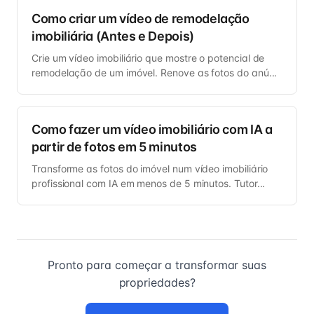
Como criar um vídeo de remodelação
imobiliária (Antes e Depois)
Crie um vídeo imobiliário que mostre o potencial de
remodelação de um imóvel. Renove as fotos do anú...
Como fazer um vídeo imobiliário com IA a
partir de fotos em 5 minutos
Transforme as fotos do imóvel num vídeo imobiliário
profissional com IA em menos de 5 minutos. Tutor...
Pronto para começar a transformar suas
propriedades?