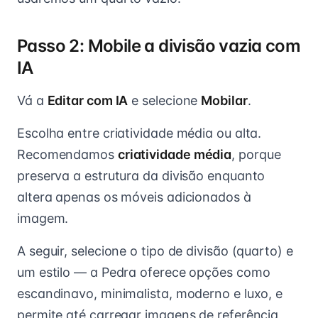
Passo 2: Mobile a divisão vazia com
IA
Vá a
Editar com IA
e selecione
Mobilar
.
Escolha entre criatividade média ou alta.
Recomendamos
criatividade média
, porque
preserva a estrutura da divisão enquanto
altera apenas os móveis adicionados à
imagem.
A seguir, selecione o tipo de divisão (quarto) e
um estilo — a Pedra oferece opções como
escandinavo, minimalista, moderno e luxo, e
permite até carregar imagens de referência