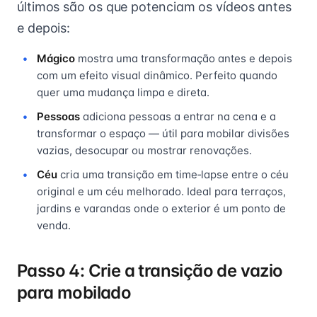
últimos são os que potenciam os vídeos antes
e depois:
Mágico
mostra uma transformação antes e depois
com um efeito visual dinâmico. Perfeito quando
quer uma mudança limpa e direta.
Pessoas
adiciona pessoas a entrar na cena e a
transformar o espaço — útil para mobilar divisões
vazias, desocupar ou mostrar renovações.
Céu
cria uma transição em time‑lapse entre o céu
original e um céu melhorado. Ideal para terraços,
jardins e varandas onde o exterior é um ponto de
venda.
Passo 4: Crie a transição de vazio
para mobilado