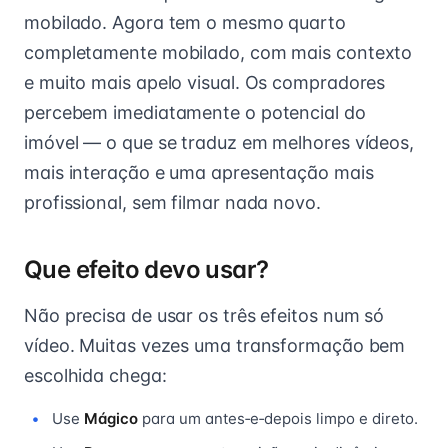
mobilado. Agora tem o mesmo quarto
completamente mobilado, com mais contexto
e muito mais apelo visual. Os compradores
percebem imediatamente o potencial do
imóvel — o que se traduz em melhores vídeos,
mais interação e uma apresentação mais
profissional, sem filmar nada novo.
Que efeito devo usar?
Não precisa de usar os três efeitos num só
vídeo. Muitas vezes uma transformação bem
escolhida chega:
Use
Mágico
para um antes‑e‑depois limpo e direto.