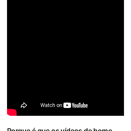
Porque é que os vídeos de home