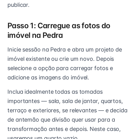
publicar.
Passo 1: Carregue as fotos do
imóvel na Pedra
Inicie sessão na Pedra e abra um projeto de
imóvel existente ou crie um novo. Depois
selecione a opção para carregar fotos e
adicione as imagens do imóvel.
Inclua idealmente todas as tomadas
importantes — sala, sala de jantar, quartos,
terraço e exteriores, se relevantes — e decida
de antemão que divisão quer usar para a
transformação antes e depois. Neste caso,
usaremos um quarto vazio.