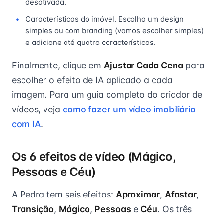
desativada.
Características do imóvel. Escolha um design
simples ou com branding (vamos escolher simples)
e adicione até quatro características.
Finalmente, clique em
Ajustar Cada Cena
para
escolher o efeito de IA aplicado a cada
imagem. Para um guia completo do criador de
vídeos, veja
como fazer um vídeo imobiliário
com IA
.
Os 6 efeitos de vídeo (Mágico,
Pessoas e Céu)
A Pedra tem seis efeitos:
Aproximar
,
Afastar
,
Transição
,
Mágico
,
Pessoas
e
Céu
. Os três