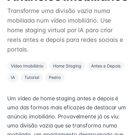
Transforme uma divisão vazia numa
mobiliada num vídeo imobiliário. Use
home staging virtual por IA para criar
reels antes e depois para redes sociais e
portais.
Vídeo Imobiliário
Home Staging
Antes e Depois
IA
Tutorial
Pedra
Um vídeo de home staging antes e depois é
uma das formas mais eficazes de destacar um
anúncio imobiliário. Provavelmente já os viu:
uma divisão vazia que se transforma numa
mobilada, um apartamento desarrumado que