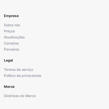
Empresa
Sobre nós
Preços
Atualizações
Carreiras
Parceiros
Legal
Termos de serviço
Política de privacidade
Marca
Diretrizes da Marca