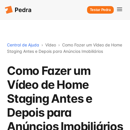
Testar Pedra
Central de Ajuda
›
Vídeo
›
Como Fazer um Vídeo de Home
Staging Antes e Depois para Anúncios Imobiliários
Como Fazer um
Vídeo de Home
Staging Antes e
Depois para
Anúncios Imobiliários