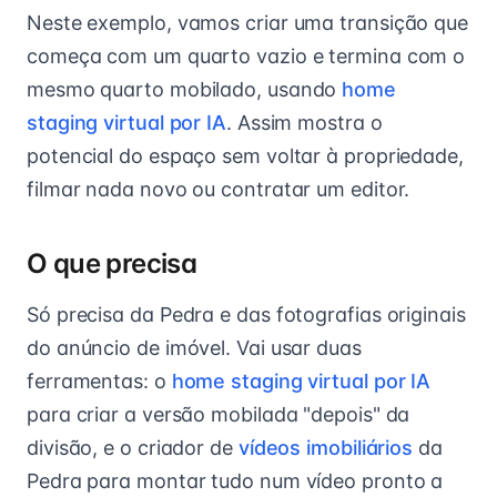
Neste exemplo, vamos criar uma transição que
começa com um quarto vazio e termina com o
mesmo quarto mobilado, usando
home
staging virtual por IA
. Assim mostra o
potencial do espaço sem voltar à propriedade,
filmar nada novo ou contratar um editor.
O que precisa
Só precisa da Pedra e das fotografias originais
do anúncio de imóvel. Vai usar duas
ferramentas: o
home staging virtual por IA
para criar a versão mobilada "depois" da
divisão, e o criador de
vídeos imobiliários
da
Pedra para montar tudo num vídeo pronto a