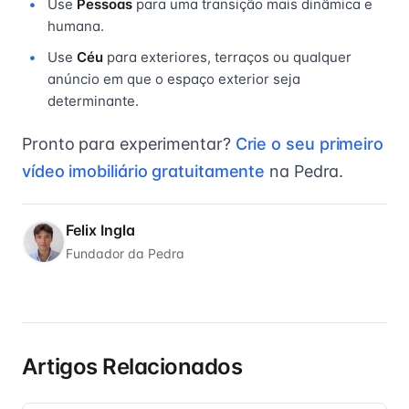
Use
Pessoas
para uma transição mais dinâmica e
humana.
Use
Céu
para exteriores, terraços ou qualquer
anúncio em que o espaço exterior seja
determinante.
Pronto para experimentar?
Crie o seu primeiro
vídeo imobiliário gratuitamente
na Pedra.
Felix Ingla
Fundador da Pedra
Artigos Relacionados