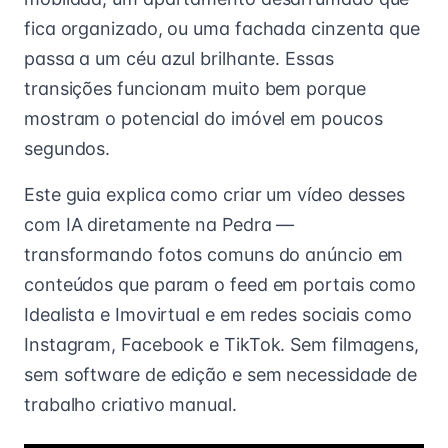
fica organizado, ou uma fachada cinzenta que
passa a um céu azul brilhante. Essas
transições funcionam muito bem porque
mostram o potencial do imóvel em poucos
segundos.
Este guia explica como criar um vídeo desses
com IA diretamente na Pedra —
transformando fotos comuns do anúncio em
conteúdos que param o feed em portais como
Idealista e Imovirtual e em redes sociais como
Instagram, Facebook e TikTok. Sem filmagens,
sem software de edição e sem necessidade de
trabalho criativo manual.