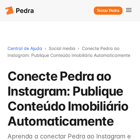
Testar Pedra
Central de Ajuda
›
Social media
›
Conecte Pedra ao
Instagram: Publique Conteúdo Imobiliário Automaticamente
Conecte Pedra ao
Instagram: Publique
Conteúdo Imobiliário
Automaticamente
Aprenda a conectar Pedra ao Instagram e