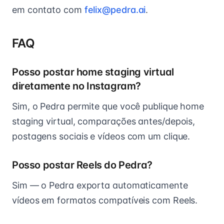
em contato com
felix@pedra.ai
.
FAQ
Posso postar home staging virtual
diretamente no Instagram?
Sim, o Pedra permite que você publique home
staging virtual, comparações antes/depois,
postagens sociais e vídeos com um clique.
Posso postar Reels do Pedra?
Sim — o Pedra exporta automaticamente
vídeos em formatos compatíveis com Reels.