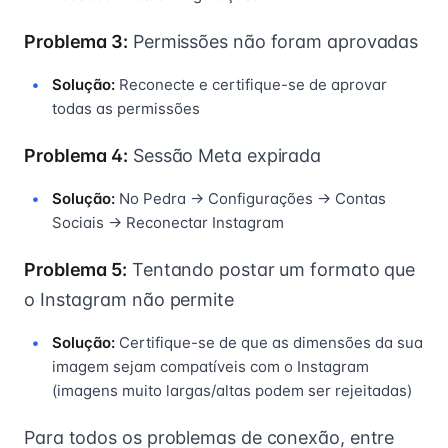
Problema 3:
Permissões não foram aprovadas
Solução:
Reconecte e certifique-se de aprovar
todas as permissões
Problema 4:
Sessão Meta expirada
Solução:
No Pedra → Configurações → Contas
Sociais → Reconectar Instagram
Problema 5:
Tentando postar um formato que
o Instagram não permite
Solução:
Certifique-se de que as dimensões da sua
imagem sejam compatíveis com o Instagram
(imagens muito largas/altas podem ser rejeitadas)
Para todos os problemas de conexão, entre