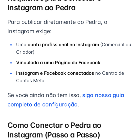
Instagram ao Pedra
Para publicar diretamente do Pedra, o
Instagram exige:
Uma
conta profissional no Instagram
(Comercial ou
Criador)
Vinculada a uma Página do Facebook
Instagram e Facebook conectados
no Centro de
Contas Meta
Se você ainda não tem isso,
siga nosso guia
completo de configuração
.
Como Conectar o Pedra ao
Instagram (Passo a Passo)