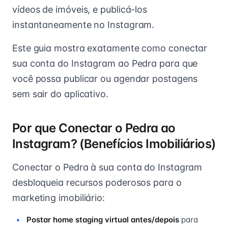
vídeos de imóveis, e publicá-los
instantaneamente no Instagram.
Este guia mostra exatamente como conectar
sua conta do Instagram ao Pedra para que
você possa publicar ou agendar postagens
sem sair do aplicativo.
Por que Conectar o Pedra ao
Instagram? (Benefícios Imobiliários)
Conectar o Pedra à sua conta do Instagram
desbloqueia recursos poderosos para o
marketing imobiliário:
Postar home staging virtual antes/depois
para