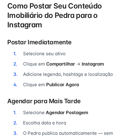
Como Postar Seu Conteúdo
Imobiliário do Pedra para o
Instagram
Postar Imediatamente
Selecione seu ativo
Clique em
Compartilhar
→
Instagram
Adicione legenda, hashtags e localização
Clique em
Publicar Agora
Agendar para Mais Tarde
Selecione
Agendar Postagem
Escolha data e hora
O Pedra publica automaticamente — sem