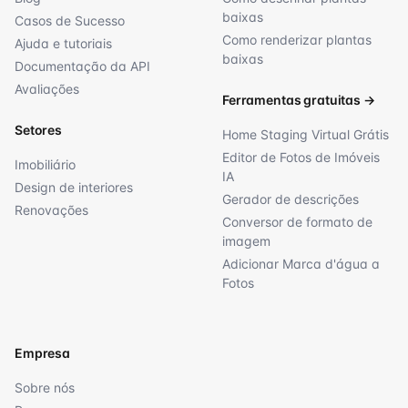
baixas
Casos de Sucesso
Como renderizar plantas
Ajuda e tutoriais
baixas
Documentação da API
Avaliações
Ferramentas gratuitas
→
Setores
Home Staging Virtual Grátis
Editor de Fotos de Imóveis
Imobiliário
IA
Design de interiores
Gerador de descrições
Renovações
Conversor de formato de
imagem
Adicionar Marca d'água a
Fotos
Empresa
Sobre nós