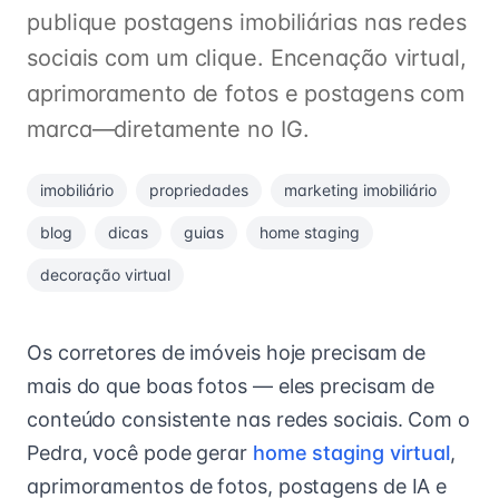
publique postagens imobiliárias nas redes
sociais com um clique. Encenação virtual,
aprimoramento de fotos e postagens com
marca—diretamente no IG.
imobiliário
propriedades
marketing imobiliário
blog
dicas
guias
home staging
decoração virtual
Os corretores de imóveis hoje precisam de
mais do que boas fotos — eles precisam de
conteúdo consistente nas redes sociais. Com o
Pedra, você pode gerar
home staging virtual
,
aprimoramentos de fotos, postagens de IA e