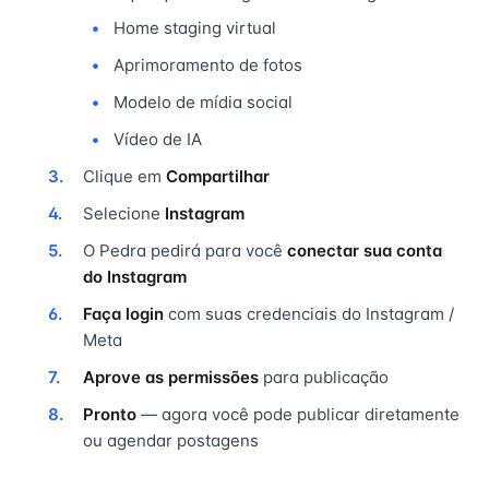
Home staging virtual
Aprimoramento de fotos
Modelo de mídia social
Vídeo de IA
Clique em
Compartilhar
Selecione
Instagram
O Pedra pedirá para você
conectar sua conta
do Instagram
Faça login
com suas credenciais do Instagram /
Meta
Aprove as permissões
para publicação
Pronto
— agora você pode publicar diretamente
ou agendar postagens