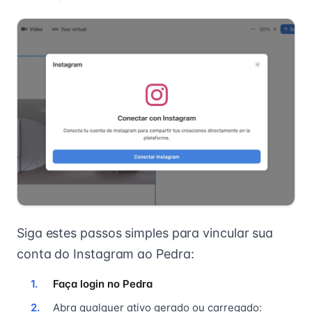
Siga estes passos simples para vincular sua
conta do Instagram ao Pedra:
Faça login no Pedra
Abra qualquer ativo gerado ou carregado: