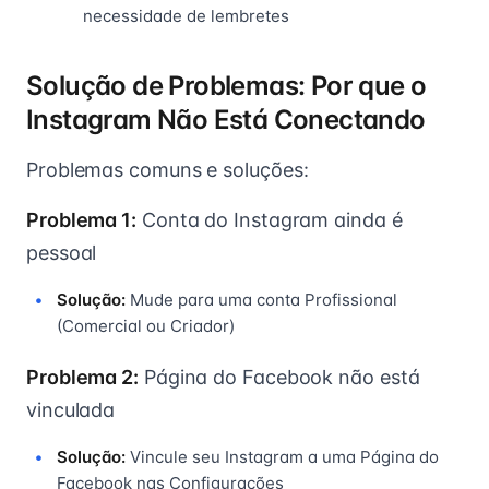
necessidade de lembretes
Solução de Problemas: Por que o
Instagram Não Está Conectando
Problemas comuns e soluções:
Problema 1:
Conta do Instagram ainda é
pessoal
Solução:
Mude para uma conta Profissional
(Comercial ou Criador)
Problema 2:
Página do Facebook não está
vinculada
Solução:
Vincule seu Instagram a uma Página do
Facebook nas Configurações