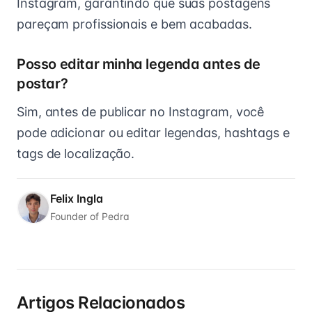
Instagram, garantindo que suas postagens
pareçam profissionais e bem acabadas.
Posso editar minha legenda antes de
postar?
Sim, antes de publicar no Instagram, você
pode adicionar ou editar legendas, hashtags e
tags de localização.
Felix Ingla
Founder of Pedra
Artigos Relacionados