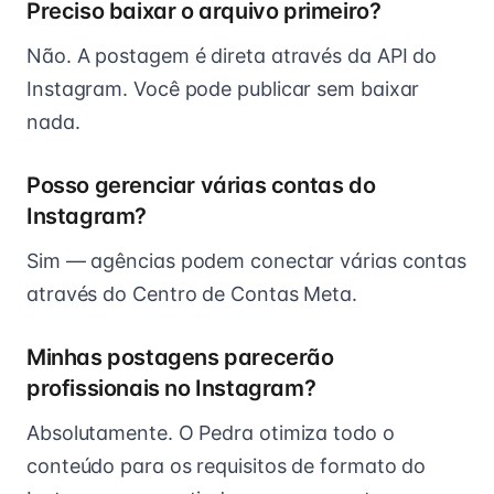
Preciso baixar o arquivo primeiro?
Não. A postagem é direta através da API do
Instagram. Você pode publicar sem baixar
nada.
Posso gerenciar várias contas do
Instagram?
Sim — agências podem conectar várias contas
através do Centro de Contas Meta.
Minhas postagens parecerão
profissionais no Instagram?
Absolutamente. O Pedra otimiza todo o
conteúdo para os requisitos de formato do