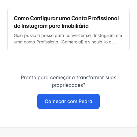
Como Configurar uma Conta Profissional
do Instagram para Imobiliária
Guia passo a passo para converter seu Instagram em
uma conta Profissional (Comercial) e vinculá-lo a...
Pronto para começar a transformar suas
propriedades?
Começar com Pedra