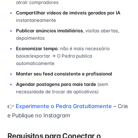
atrair compradores
Compartilhar vídeos de imóveis gerados por IA
instantaneamente
Publicar anúncios imobiliários
, visitas abertas,
depoimentos
Economizar tempo
: não é mais necessário
baixar/exportar → O Pedra publica
automaticamente
Manter seu feed consistente e profissional
Agendar postagens para mais tarde
(sem
necessidade de trocar de aplicativos)
👉
Experimente o Pedra Gratuitamente
– Crie
e Publique no Instagram
Requisitos para Conectar o