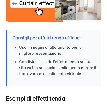
Consigli per effetti tenda efficaci:
Usa immagini di alta qualità per la
migliore presentazione
Condividi il link dell'effetto tenda sul tuo
sito web o sui social media per mostrare il
tuo lavoro di allestimento virtuale
Esempi di effetti tenda