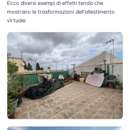
Ecco diversi esempi di effetti tenda che
mostrano le trasformazioni dell'allestimento
virtuale: