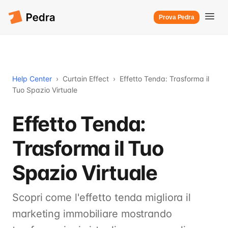
Prova Pedra
Help Center
›
Curtain Effect
›
Effetto Tenda: Trasforma il
Tuo Spazio Virtuale
Effetto Tenda:
Trasforma il Tuo
Spazio Virtuale
Scopri come l'effetto tenda migliora il
marketing immobiliare mostrando