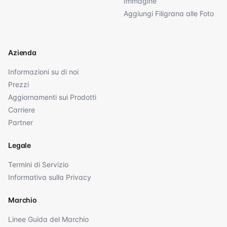
Immagine
Aggiungi Filigrana alle Foto
Azienda
Informazioni su di noi
Prezzi
Aggiornamenti sui Prodotti
Carriere
Partner
Legale
Termini di Servizio
Informativa sulla Privacy
Marchio
Linee Guida del Marchio