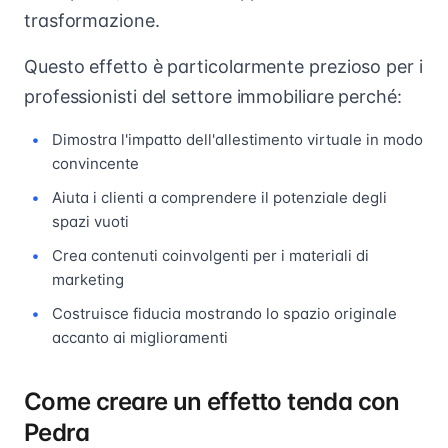
trasformazione.
Questo effetto è particolarmente prezioso per i
professionisti del settore immobiliare perché:
Dimostra l'impatto dell'allestimento virtuale in modo
convincente
Aiuta i clienti a comprendere il potenziale degli
spazi vuoti
Crea contenuti coinvolgenti per i materiali di
marketing
Costruisce fiducia mostrando lo spazio originale
accanto ai miglioramenti
Come creare un effetto tenda con
Pedra