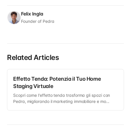
Felix Ingla
Founder of Pedra
Related Articles
Effetto Tenda: Potenzia il Tuo Home
Staging Virtuale
Scopri come l'effetto tenda trasforma gli spazi con
Pedra, migliorando il marketing immobiliare e mo...