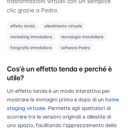
trasformazioni virtuali con un semplice
clic grazie a Pedra.
effetto tenda
allestimento virtuale
marketing immobiliare
tecnologia immobiliare
fotografia immobiliare
software Pedra
Cos'è un effetto tenda e perché è
utile?
Un effetto tenda è un modo interattivo per
mostrare le immagini prima e dopo di un
home
staging virtuale
. Permette agli spettatori di
scorrere tra le versioni originali e allestite di
uno spazio, facilitando l'apprezzamento della