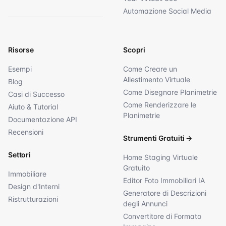
Automazione Social Media
Risorse
Scopri
Esempi
Come Creare un
Allestimento Virtuale
Blog
Come Disegnare Planimetrie
Casi di Successo
Come Renderizzare le
Aiuto & Tutorial
Planimetrie
Documentazione API
Recensioni
Strumenti Gratuiti
→
Settori
Home Staging Virtuale
Gratuito
Immobiliare
Editor Foto Immobiliari IA
Design d'Interni
Generatore di Descrizioni
Ristrutturazioni
degli Annunci
Convertitore di Formato