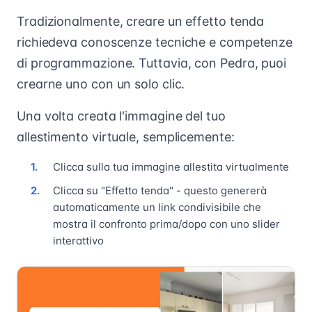
Tradizionalmente, creare un effetto tenda
richiedeva conoscenze tecniche e competenze
di programmazione. Tuttavia, con Pedra, puoi
crearne uno con un solo clic.
Una volta creata l'immagine del tuo
allestimento virtuale, semplicemente:
Clicca sulla tua immagine allestita virtualmente
Clicca su "Effetto tenda" - questo genererà
automaticamente un link condivisibile che
mostra il confronto prima/dopo con uno slider
interattivo