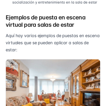
socialización y entretenimiento en la sala de estar
Ejemplos de puesta en escena
virtual para salas de estar
Aquí hay varios ejemplos de puestas en escena
virtuales que se pueden aplicar a salas de
estar: