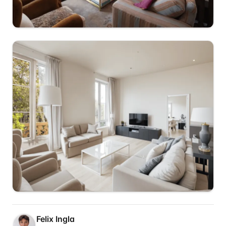
Felix Ingla