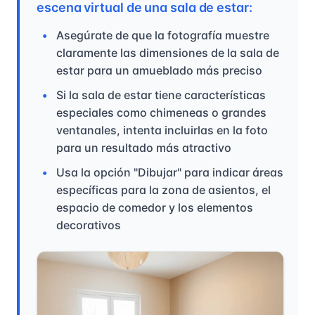
escena virtual de una sala de estar:
Asegúrate de que la fotografía muestre
claramente las dimensiones de la sala de
estar para un amueblado más preciso
Si la sala de estar tiene características
especiales como chimeneas o grandes
ventanales, intenta incluirlas en la foto
para un resultado más atractivo
Usa la opción "Dibujar" para indicar áreas
específicas para la zona de asientos, el
espacio de comedor y los elementos
decorativos