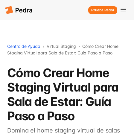
Prueba Pedra
Centro de Ayuda
›
Virtual Staging
›
Cómo Crear Home
Staging Virtual para Sala de Estar: Guía Paso a Paso
Cómo Crear Home
Staging Virtual para
Sala de Estar: Guía
Paso a Paso
Domina el home staging virtual de salas