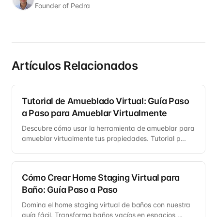
Founder of Pedra
Artículos Relacionados
Tutorial de Amueblado Virtual: Guía Paso
a Paso para Amueblar Virtualmente
Descubre cómo usar la herramienta de amueblar para
amueblar virtualmente tus propiedades. Tutorial p...
Cómo Crear Home Staging Virtual para
Baño: Guía Paso a Paso
Domina el home staging virtual de baños con nuestra
guía fácil. Transforma baños vacíos en espacios ...