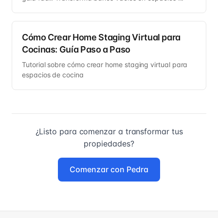
Cómo Crear Home Staging Virtual para
Cocinas: Guía Paso a Paso
Tutorial sobre cómo crear home staging virtual para
espacios de cocina
¿Listo para comenzar a transformar tus
propiedades?
Comenzar con Pedra