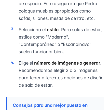
de espacio. Esto asegurará que Pedra
coloque muebles apropiados como
sofás, sillones, mesas de centro, etc.
Selecciona el
estilo
. Para salas de estar,
estilos como "Moderno",
"Contemporáneo" o "Escandinavo"
suelen funcionar bien.
Elige el
número de imágenes a generar
.
Recomendamos elegir 2 o 3 imágenes
para tener diferentes opciones de diseño
de sala de estar.
Consejos para una mejor puesta en