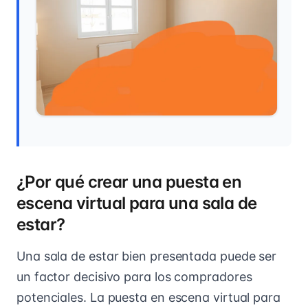
¿Por qué crear una puesta en
escena virtual para una sala de
estar?
Una sala de estar bien presentada puede ser
un factor decisivo para los compradores
potenciales. La puesta en escena virtual para