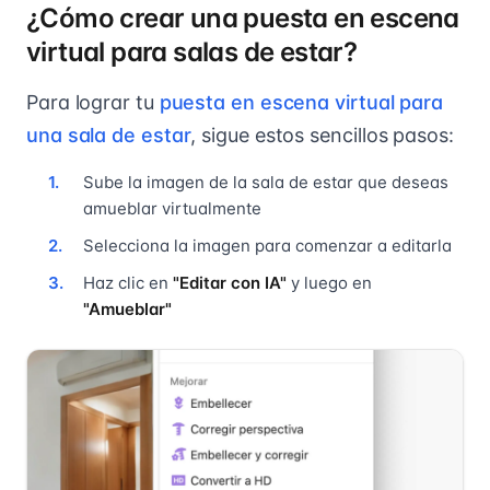
¿Cómo crear una puesta en escena
virtual para salas de estar?
Para lograr tu
puesta en escena virtual para
una sala de estar
, sigue estos sencillos pasos:
Sube la imagen de la sala de estar que deseas
amueblar virtualmente
Selecciona la imagen para comenzar a editarla
Haz clic en
"Editar con IA"
y luego en
"Amueblar"