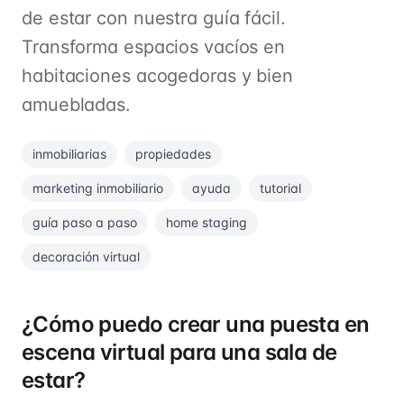
de estar con nuestra guía fácil.
Transforma espacios vacíos en
habitaciones acogedoras y bien
amuebladas.
inmobiliarias
propiedades
marketing inmobiliario
ayuda
tutorial
guía paso a paso
home staging
decoración virtual
¿Cómo puedo crear una puesta en
escena virtual para una sala de
estar?