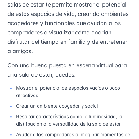
salas de estar te permite mostrar el potencial
de estos espacios de vida, creando ambientes
acogedores y funcionales que ayudan a los
compradores a visualizar cómo podrían
disfrutar del tiempo en familia y de entretener
a amigos.
Con una buena puesta en escena virtual para
una sala de estar, puedes:
Mostrar el potencial de espacios vacíos o poco
atractivos
Crear un ambiente acogedor y social
Resaltar características como la luminosidad, la
distribución o la versatilidad de la sala de estar
Ayudar a los compradores a imaginar momentos de