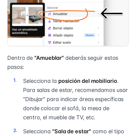
Dentro de
"Amueblar"
deberás seguir estos
pasos:
Selecciona la
posición del mobiliario
.
Para salas de estar, recomendamos usar
"Dibujar" para indicar áreas específicas
donde colocar el sofá, la mesa de
centro, el mueble de TV, etc.
Selecciona
"Sala de estar"
como el tipo