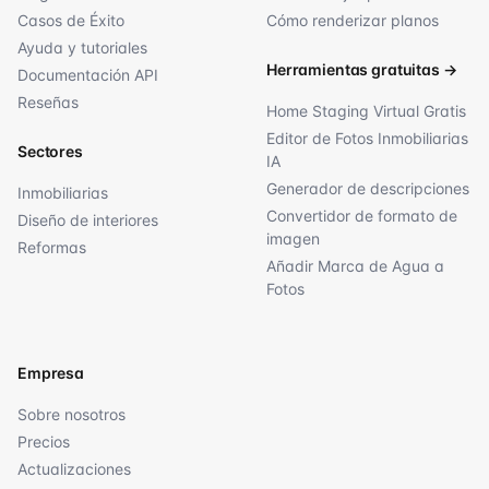
Casos de Éxito
Cómo renderizar planos
Ayuda y tutoriales
Herramientas gratuitas
→
Documentación API
Reseñas
Home Staging Virtual Gratis
Editor de Fotos Inmobiliarias
Sectores
IA
Generador de descripciones
Inmobiliarias
Convertidor de formato de
Diseño de interiores
imagen
Reformas
Añadir Marca de Agua a
Fotos
Empresa
Sobre nosotros
Precios
Actualizaciones