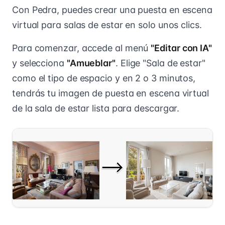
Con Pedra, puedes crear una puesta en escena
virtual para salas de estar en solo unos clics.
Para comenzar, accede al menú
"Editar con IA"
y selecciona
"Amueblar"
. Elige "Sala de estar"
como el tipo de espacio y en 2 o 3 minutos,
tendrás tu imagen de puesta en escena virtual
de la sala de estar lista para descargar.