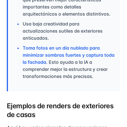
importantes como detalles
arquitectónicos o elementos distintivos.
Usa baja creatividad para
actualizaciones sutiles de exteriores
anticuados.
Toma fotos en un día nublado para
minimizar sombras fuertes y captura toda
la fachada
. Esto ayuda a la IA a
comprender mejor la estructura y crear
transformaciones más precisas.
Ejemplos de renders de exteriores
de casas