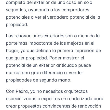
completa del exterior de una casa en solo
segundos, ayudando a los compradores
potenciales a ver el verdadero potencial de la
propiedad.
Las renovaciones exteriores son a menudo la
parte más impactante de las mejoras en el
hogar, ya que definen la primera impresión de
cualquier propiedad. Poder mostrar el
potencial de un exterior anticuado puede
marcar una gran diferencia al vender
propiedades de segunda mano.
Con Pedra, ya no necesitas arquitectos
especializados o expertos en renderizado para
crear propuestas convincentes de renovación