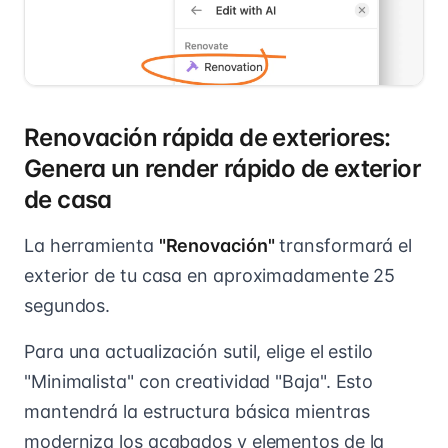
Renovación rápida de exteriores:
Genera un render rápido de exterior
de casa
La herramienta
"Renovación"
transformará el
exterior de tu casa en aproximadamente 25
segundos.
Para una actualización sutil, elige el estilo
"Minimalista" con creatividad "Baja". Esto
mantendrá la estructura básica mientras
moderniza los acabados y elementos de la