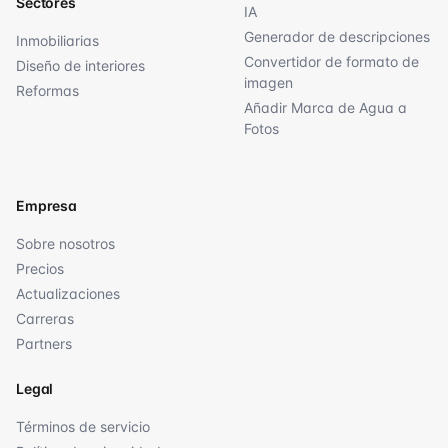
Sectores
IA
Generador de descripciones
Inmobiliarias
Convertidor de formato de
Diseño de interiores
imagen
Reformas
Añadir Marca de Agua a
Fotos
Empresa
Sobre nosotros
Precios
Actualizaciones
Carreras
Partners
Legal
Términos de servicio