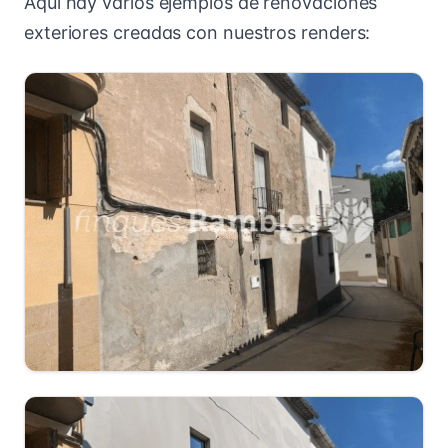
Aquí hay varios ejemplos de renovaciones
exteriores creadas con nuestros renders: