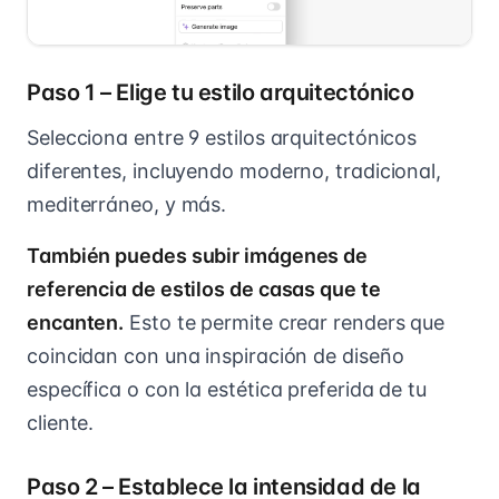
Paso 1 – Elige tu estilo arquitectónico
Selecciona entre 9 estilos arquitectónicos
diferentes, incluyendo moderno, tradicional,
mediterráneo, y más.
También puedes subir imágenes de
referencia de estilos de casas que te
encanten.
Esto te permite crear renders que
coincidan con una inspiración de diseño
específica o con la estética preferida de tu
cliente.
Paso 2 – Establece la intensidad de la