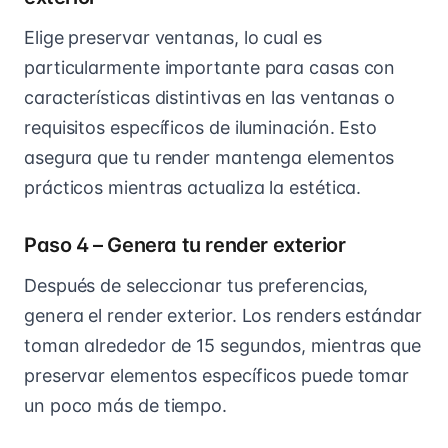
Elige preservar ventanas, lo cual es
particularmente importante para casas con
características distintivas en las ventanas o
requisitos específicos de iluminación. Esto
asegura que tu render mantenga elementos
prácticos mientras actualiza la estética.
Paso 4 – Genera tu render exterior
Después de seleccionar tus preferencias,
genera el render exterior. Los renders estándar
toman alrededor de 15 segundos, mientras que
preservar elementos específicos puede tomar
un poco más de tiempo.