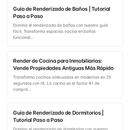
Guía de Renderizado de Baños | Tutorial
Paso a Paso
Domina el renderizado de baños con nuestra guía
fácil. Transforma espacios vacíos en baños
funcional...
Render de Cocina para Inmobiliarias:
Vende Propiedades Antiguas Más Rápido
Transforma cocinas anticuadas en modernas en 25
segundos con IA. La cocina es el factor #1 de
compra...
Guía de Renderizado de Dormitorios |
Tutorial Paso a Paso
Domina el renderizado de dormitorios con nuestra