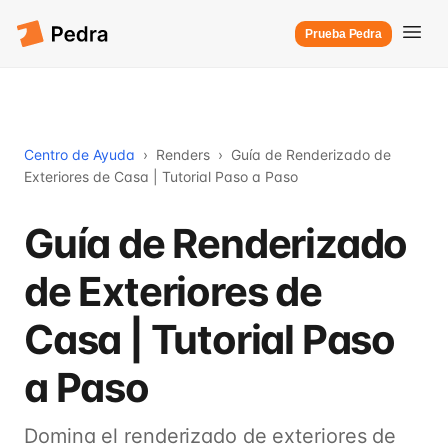
Prueba Pedra
Centro de Ayuda
›
Renders
›
Guía de Renderizado de
Exteriores de Casa | Tutorial Paso a Paso
Guía de Renderizado
de Exteriores de
Casa | Tutorial Paso
a Paso
Domina el renderizado de exteriores de