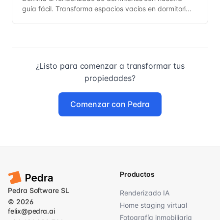
guía fácil. Transforma espacios vacíos en dormitori...
¿Listo para comenzar a transformar tus
propiedades?
Comenzar con Pedra
Productos
Pedra Software SL
Renderizado IA
© 2026
Home staging virtual
felix@pedra.ai
Fotografía inmobiliaria