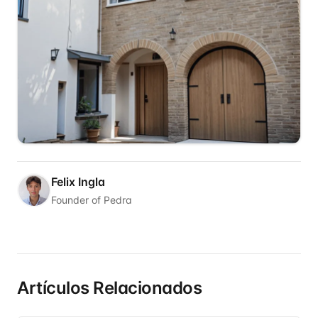
Felix Ingla
Founder of Pedra
Artículos Relacionados