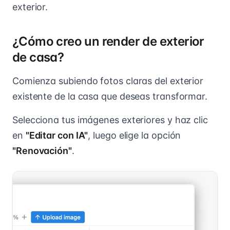
exterior.
¿Cómo creo un render de exterior
de casa?
Comienza subiendo fotos claras del exterior
existente de la casa que deseas transformar.
Selecciona tus imágenes exteriores y haz clic
en
"Editar con IA"
, luego elige la opción
"Renovación"
.