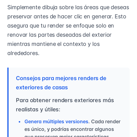
Simplemente dibuja sobre las áreas que deseas
preservar antes de hacer clic en generar. Esto
asegura que tu render se enfoque solo en
renovar las partes deseadas del exterior
mientras mantiene el contexto y los
alrededores.
Consejos para mejores renders de
exteriores de casas
Para obtener renders exteriores más
realistas y útiles:
Genera múltiples versiones
. Cada render
es único, y podrías encontrar algunos
que preserven mejor características