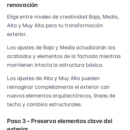
renovación
Elige entre niveles de creatividad Baja, Media,
Alta y Muy Alta para tu transformación
exterior.
Los ajustes de Baja y Media actualizarán los
acabados y elementos de la fachada mientras
mantienen intacta la estructura básica.
Los ajustes de Alta y Muy Alta pueden
reimaginar completamente el exterior con
nuevos elementos arquitectónicos, líneas de
techo y cambios estructurales.
Paso 3 – Preserva elementos clave del
exterior