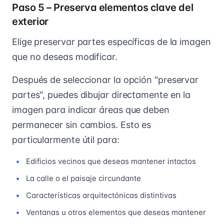
Paso 5 – Preserva elementos clave del
exterior
Elige preservar partes específicas de la imagen
que no deseas modificar.
Después de seleccionar la opción "preservar
partes", puedes dibujar directamente en la
imagen para indicar áreas que deben
permanecer sin cambios. Esto es
particularmente útil para:
Edificios vecinos que deseas mantener intactos
La calle o el paisaje circundante
Características arquitectónicas distintivas
Ventanas u otros elementos que deseas mantener