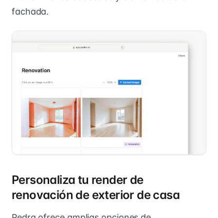
fachada.
Personaliza tu render de
renovación de exterior de casa
Pedra ofrece amplias opciones de