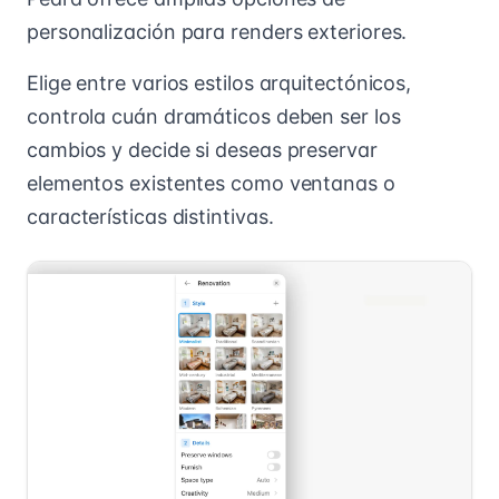
personalización para renders exteriores.
Elige entre varios estilos arquitectónicos,
controla cuán dramáticos deben ser los
cambios y decide si deseas preservar
elementos existentes como ventanas o
características distintivas.