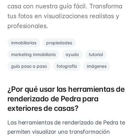
casa con nuestra guía fácil. Transforma
tus fotos en visualizaciones realistas y
profesionales.
inmobiliarias
propiedades
marketing inmobiliario
ayuda
tutorial
guía paso a paso
fotografía
imágenes
¿Por qué usar las herramientas de
renderizado de Pedra para
exteriores de casas?
Las herramientas de renderizado de Pedra te
permiten visualizar una transformación